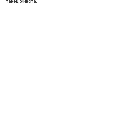
танец живота.