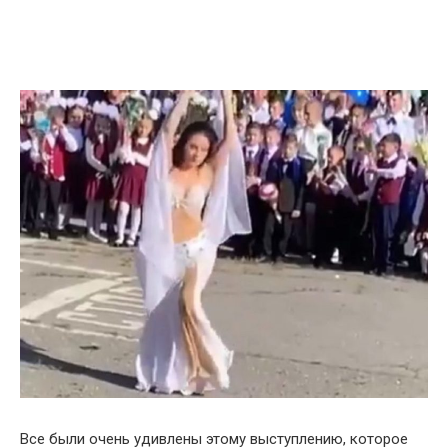
Все были очень удивлены этому выступлению, которое