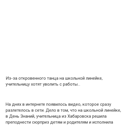
Из-за откровенного танца на школьной линейке,
учительницу хотят уволить с работы…
На днях в интернете появилось видео, которое сразу
разлетелось в сети. Дело в том, что на школьной линейке,
в День Знаний, учительница из Хабаровска решила
преподнести сюрприз детям и родителям и исполнила