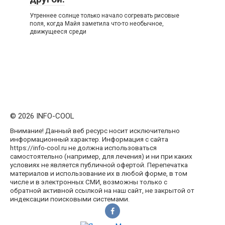
Утреннее солнце только начало согревать рисовые
поля, когда Майя заметила что-то необычное,
движущееся среди
© 2026 INFO-COOL
Внимание! Данный веб ресурс носит исключительно
информационный характер. Информация с сайта
https://info-cool.ru не должна использоваться
самостоятельно (например, для лечения) и ни при каких
условиях не является публичной офертой. Перепечатка
материалов и использование их в любой форме, в том
числе и в электронных СМИ, возможны только с
обратной активной ссылкой на наш сайт, не закрытой от
индексации поисковыми системами.