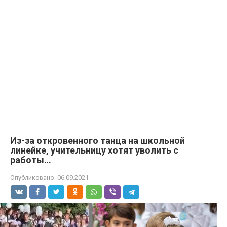
Из-за откровенного танца на школьной
линейке, учительницу хотят уволить с
работы…
Опубликовано:
06.09.2021