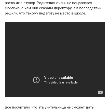
ввело их в ступор. Родителям очень не понравился
сюрприз, о чем они сказали директору, а в последствии
решили, что такому педагогу не место в школе.
Все посчитали, что эта учительница не сможет дать