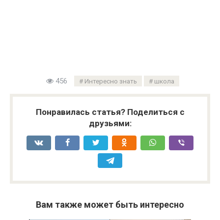
456
Интересно знать
школа
Понравилась статья? Поделиться с
друзьями:
Вам также может быть интересно