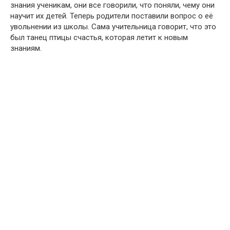
знания ученикам, они все говорили, что поняли, чему они
научит их детей. Теперь родители поставили вопрос о её
увольнении из школы. Сама учительница говорит, что это
был танец птицы счастья, которая летит к новым
знаниям.