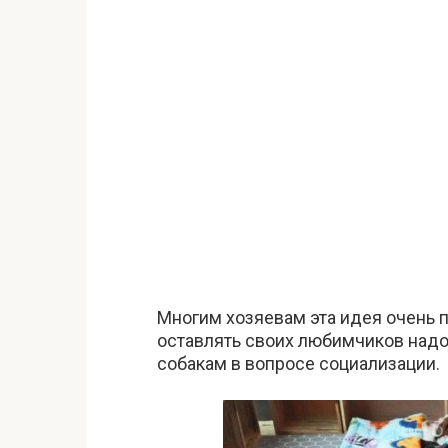
Многим хозяевам эта идея очень п
оставлять своих любимчиков надо
собакам в вопросе социализации.