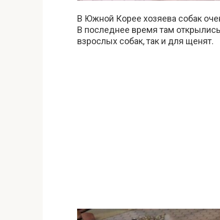
В Южной Корее хозяева собак оче
В последнее время там открылись
взрослых собак, так и для щенят.