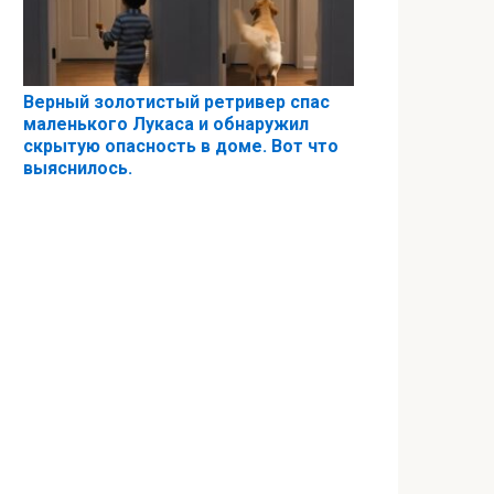
Верный золотистый ретривер спас
маленького Лукаса и обнаружил
скрытую опасность в доме. Вот что
выяснилось.