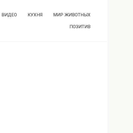
ВИДЕО
КУХНЯ
МИР ЖИВОТНЫХ
ПОЗИТИВ