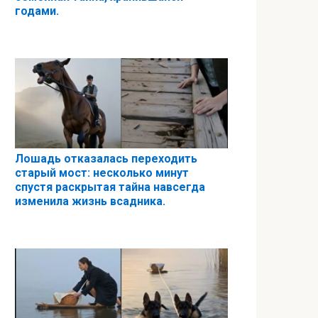
годами.
Лошадь отказалась переходить
старый мост: несколько минут
спустя раскрытая тайна навсегда
изменила жизнь всадника.