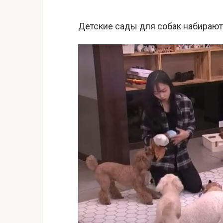
Детские сады для собак набираю