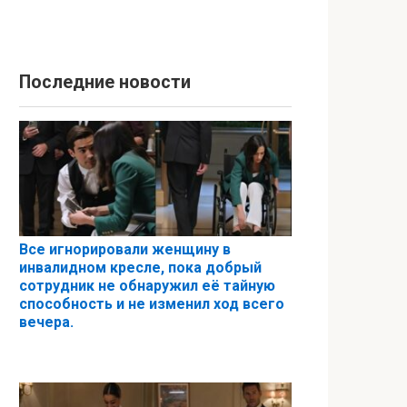
Последние новости
Все игнорировали женщину в
инвалидном кресле, пока добрый
сотрудник не обнаружил её тайную
способность и не изменил ход всего
вечера.