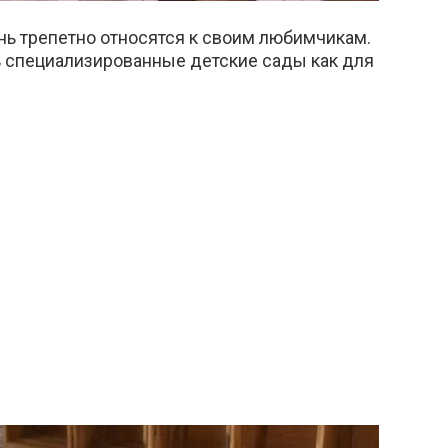
нь трепетно относятся к своим любимчикам.
 специализированные детские сады как для