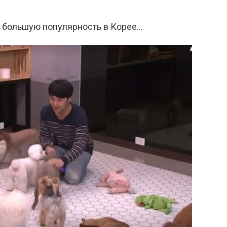
т большую популярность в Корее…