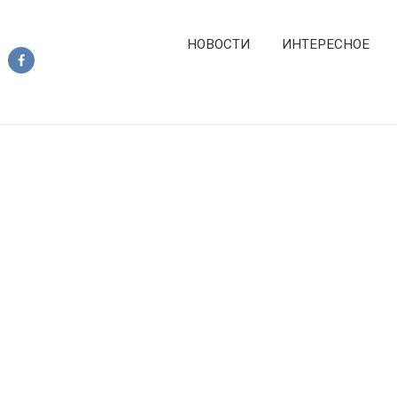
НОВОСТИ
ИНТЕРЕСНОЕ