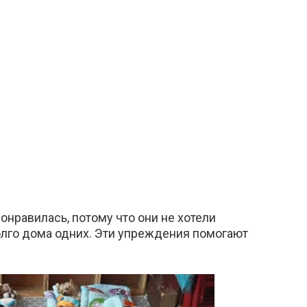
онравилась, потому что они не хотели
лго дома одних. Эти упреждения помогают