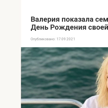
Валерия показала се
День Рождения свое
Опубликовано:
17.09.2021