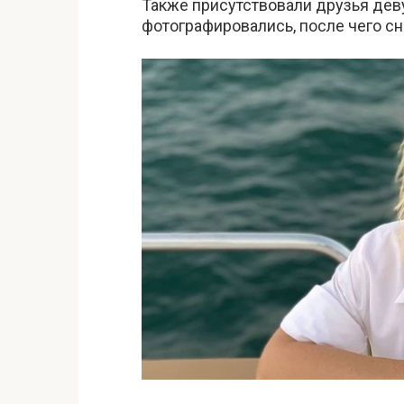
Также присутствовали друзья деву
фотографировались, после чего сн