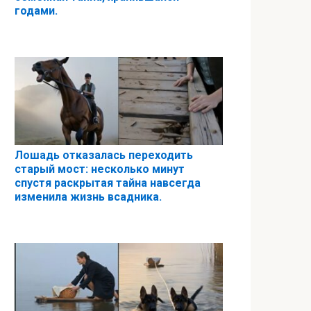
годами.
Лошадь отказалась переходить
старый мост: несколько минут
спустя раскрытая тайна навсегда
изменила жизнь всадника.