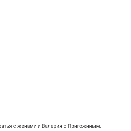
ратья с женами и Валерия с Пригожиным.