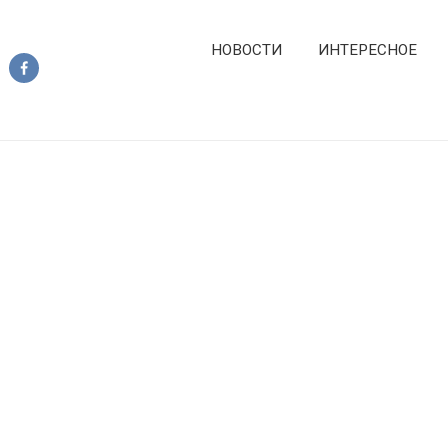
НОВОСТИ
ИНТЕРЕСНОЕ