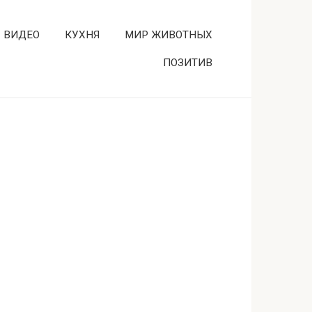
ВИДЕО
КУХНЯ
МИР ЖИВОТНЫХ
ПОЗИТИВ