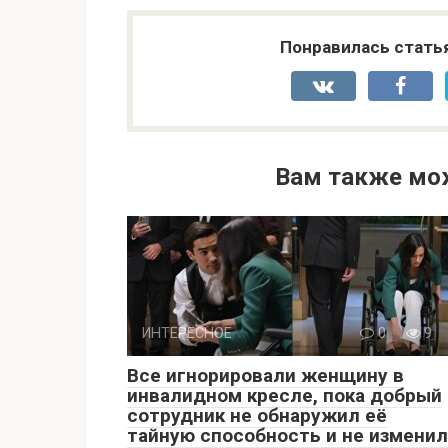
Понравилась стать
Вам также мо
ИНТЕРЕСНОЕ
0
9
Все игнорировали женщину в
инвалидном кресле, пока добрый
сотрудник не обнаружил её
тайную способность и не изменил