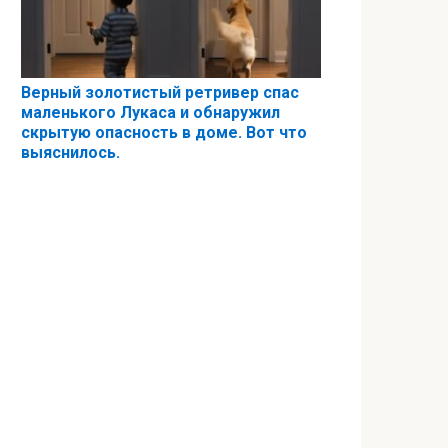
Верный золотистый ретривер спас
маленького Лукаса и обнаружил
скрытую опасность в доме. Вот что
выяснилось.