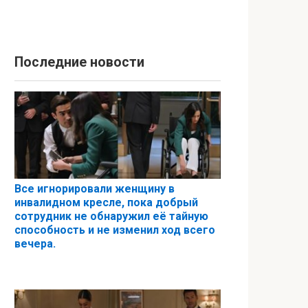
Последние новости
Все игнорировали женщину в
инвалидном кресле, пока добрый
сотрудник не обнаружил её тайную
способность и не изменил ход всего
вечера.