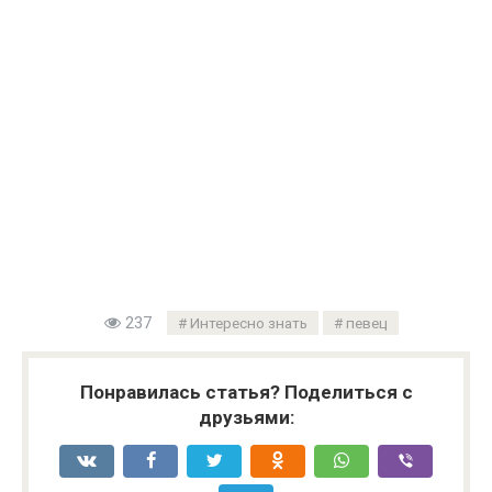
237
Интересно знать
певец
Понравилась статья? Поделиться с
друзьями: