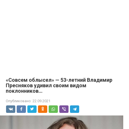
«Совсем облысел» — 53-летний Владимир
Пресняков удивил своим видом
поклонников…
Опубликовано:
22.09.2021