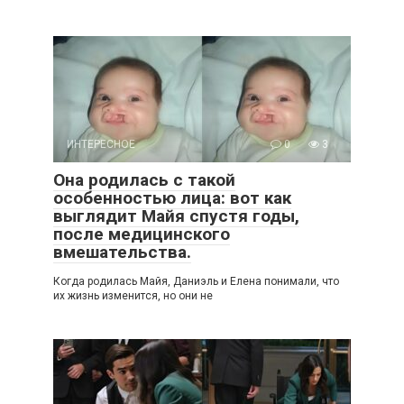
ИНТЕРЕСНОЕ
0
3
Она родилась с такой
особенностью лица: вот как
выглядит Майя спустя годы,
после медицинского
вмешательства.
Когда родилась Майя, Даниэль и Елена понимали, что
их жизнь изменится, но они не