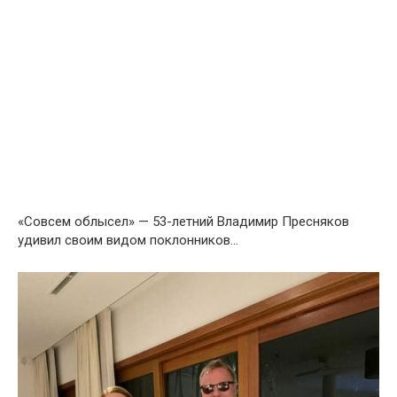
«Совсем облысел» — 53-летний Владимир Пресняков
удивил своим видом поклонников…