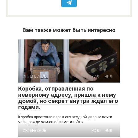
Вам также может быть интересно
ИНТЕРЕСНОЕ
0
0
Коробка, отправленная по
неверному адресу, пришла к нему
домой, но секрет внутри ждал его
годами.
Коробка простояла перед его входной дверью почти
час, прежде чем он её заметил. Это
ИНТЕРЕСНОЕ
0
0