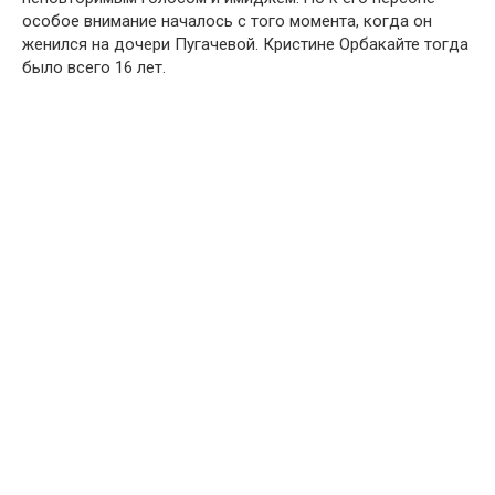
особое внимание началось с того момента, когда он
женился на дочери Пугачевой. Кристине Орбакайте тогда
было всего 16 лет.