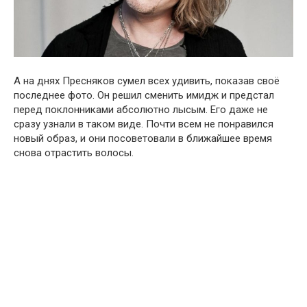
А на днях Пресняков сумел всех удивить, показав своё
последнее фото. Он решил сменить имидж и предстал
перед поклонниками абсолютно лысым. Его даже не
сразу узнали в таком виде. Почти всем не понравился
новый образ, и они посоветовали в ближайшее время
снова отрастить волосы.