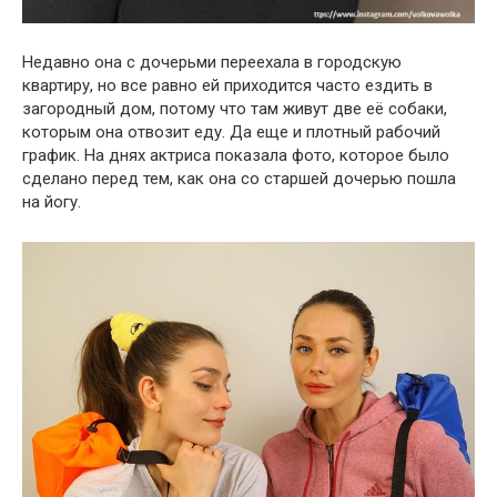
Недавно она с дочерьми переехала в городскую
квартиру, но все равно ей приходится часто ездить в
загородный дом, потому что там живут две её собаки,
которым она отвозит еду. Да еще и плотный рабочий
график. На днях актриса показала фото, которое было
сделано перед тем, как она со старшей дочерью пошла
на йогу.