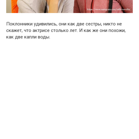
Поклонники удивились, они как две сестры, никто не
скажет, что актрисе столько лет. И как же они похожи,
как две капли воды.