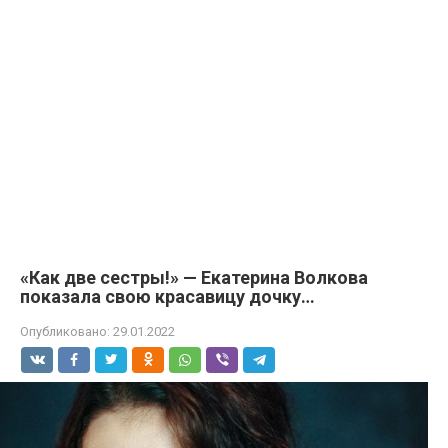
«Как две сестры!» — Екатерина Волкова
показала свою красавицу дочку…
Опубликовано:
29.01.2022