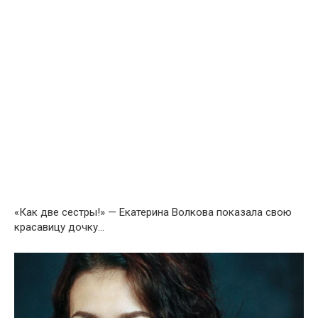
«Как две сестры!» — Екатерина Волкова показала свою
красавицу дочку…