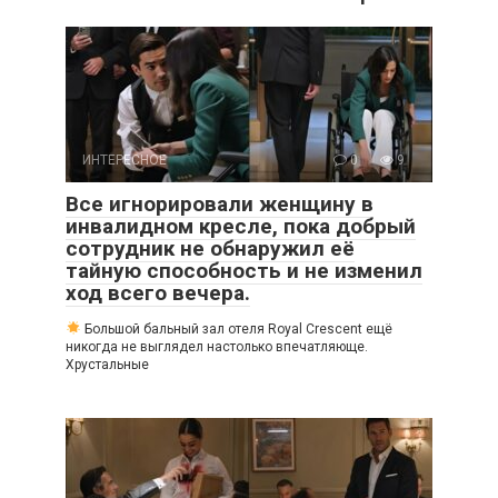
ИНТЕРЕСНОЕ
0
9
Все игнорировали женщину в
инвалидном кресле, пока добрый
сотрудник не обнаружил её
тайную способность и не изменил
ход всего вечера.
Большой бальный зал отеля Royal Crescent ещё
никогда не выглядел настолько впечатляюще.
Хрустальные