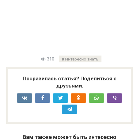
310
Интересно знать
Понравилась статья? Поделиться с
друзьями:
Вам также может быть интересно