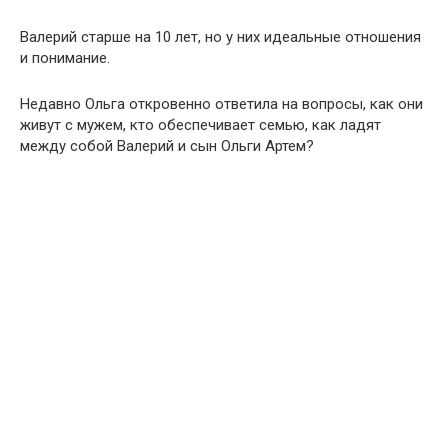
Валерий старше на 10 лет, но у них идеальные отношения
и понимание.
Недавно Ольга откровенно ответила на вопросы, как они
живут с мужем, кто обеспечивает семью, как ладят
между собой Валерий и сын Ольги Артем?