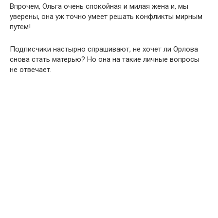
Впрочем, Ольга очень спокойная и милая жена и, мы
уверены, она уж точно умеет решать конфликты мирным
путем!
Подписчики настырно спрашивают, не хочет ли Орлова
снова стать матерью? Но она на такие личные вопросы
не отвечает.