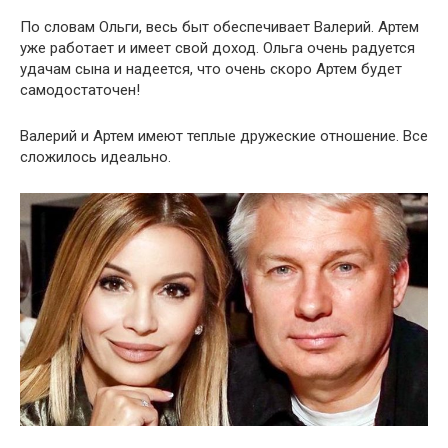
По словам Ольги, весь быт обеспечивает Валерий. Артем
уже работает и имеет свой доход. Ольга очень радуется
удачам сына и надеется, что очень скоро Артем будет
самодостаточен!
Валерий и Артем имеют теплые дружеские отношение. Все
сложилось идеально.