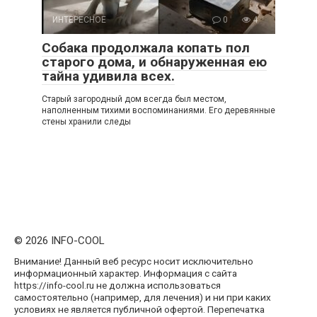
ИНТЕРЕСНОЕ
0
4
Собака продолжала копать пол
старого дома, и обнаруженная ею
тайна удивила всех.
Старый загородный дом всегда был местом,
наполненным тихими воспоминаниями. Его деревянные
стены хранили следы
© 2026 INFO-COOL
Внимание! Данный веб ресурс носит исключительно
информационный характер. Информация с сайта
https://info-cool.ru не должна использоваться
самостоятельно (например, для лечения) и ни при каких
условиях не является публичной офертой. Перепечатка