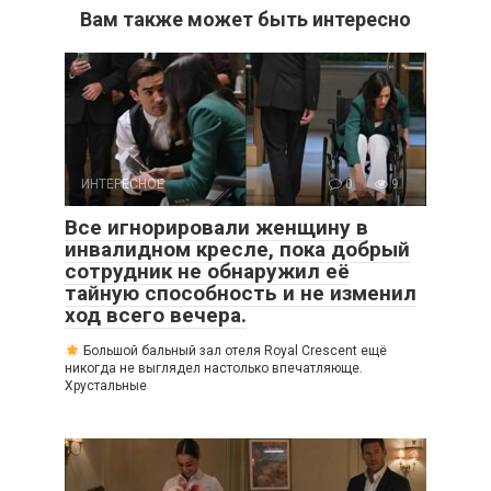
Вам также может быть интересно
ИНТЕРЕСНОЕ
0
9
Все игнорировали женщину в
инвалидном кресле, пока добрый
сотрудник не обнаружил её
тайную способность и не изменил
ход всего вечера.
Большой бальный зал отеля Royal Crescent ещё
никогда не выглядел настолько впечатляюще.
Хрустальные