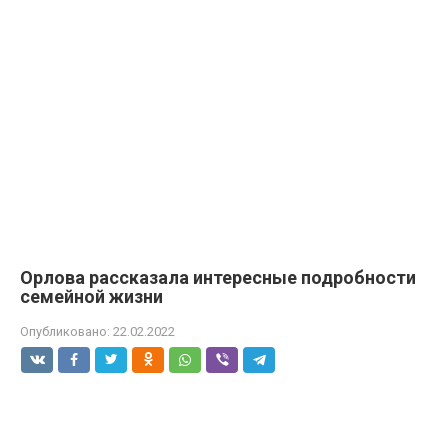
Орлова рассказала интересные подробности
семейной жизни
Опубликовано:
22.02.2022