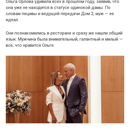
Ольга Орлова удивила всех в прошлом году, заявив, что
она уже не находится в статусе одинокой дамы. По
словам пецивы и ведущей передачи Дом 2, муж — ее
идеал.
Они познакомились в ресторане и сразу же нашли общий
язык. Мужчина была внимательный, галантный и милый —
все, что нравится Ольге.