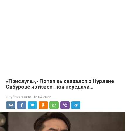
«Прислуга»,- Потап высказался о Нурлане
Сабурове из известной передачи…
Опубликовано:
12.04.2022