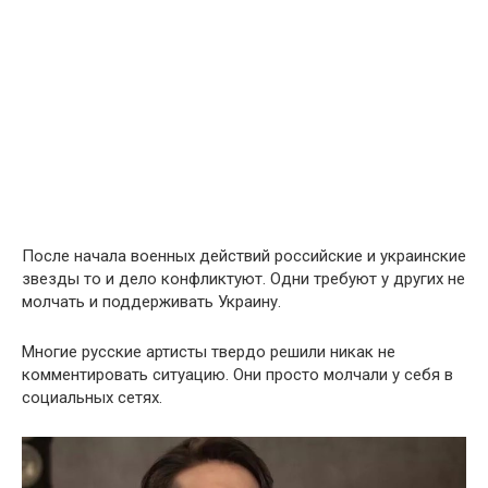
После начала военных действий российские и украинские
звезды то и дело конфликтуют. Одни требуют у других не
молчать и поддерживать Украину.
Многие русские артисты твердо решили никак не
комментировать ситуацию. Они просто молчали у себя в
социальных сетях.