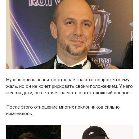
Нурлан очень невнятно отвечает на этот вопрос, что ему
жаль, но он не хочет рисковать своим положением. У него
жена и дети, он не хочет влезать в этот сложный вопрос.
После этого отношение многих поклонников сильно
изменилось.