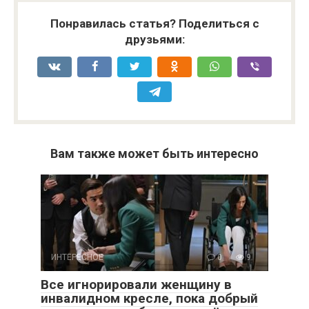
Понравилась статья? Поделиться с
друзьями:
Вам также может быть интересно
ИНТЕРЕСНОЕ
0
9
Все игнорировали женщину в
инвалидном кресле, пока добрый