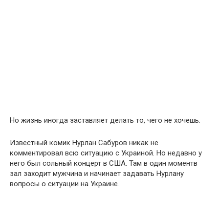
Но жизнь иногда заставляет делать то, чего не хочешь.
Известный комик Нурлан Сабуров никак не
комментировал всю ситуацию с Украиной. Но недавно у
него был сольный концерт в США. Там в один моментв
зал заходит мужчина и начинает задавать Нурлану
вопросы о ситуации на Украине.