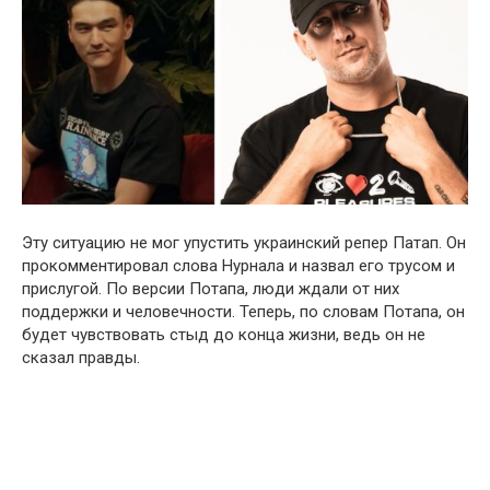
Эту ситуацию не мог упустить украинский репер Патап. Он
прокомментировал слова Нурнала и назвал его трусом и
прислугой. По версии Потапа, люди ждали от них
поддержки и человечности. Теперь, по словам Потапа, он
будет чувствовать стыд до конца жизни, ведь он не
сказал правды.