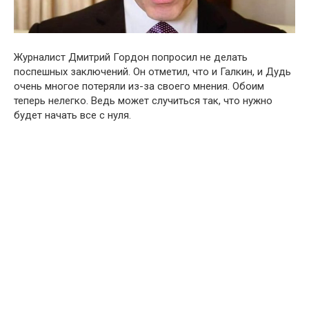
Журналист Дмитрий Гордон попросил не делать
поспешных заключений. Он отметил, что и Галкин, и Дудь
очень многое потеряли из-за своего мнения. Обоим
теперь нелегко. Ведь может случиться так, что нужно
будет начать все с нуля.