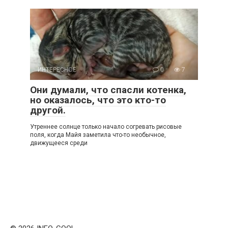
ИНТЕРЕСНОЕ
0
7
Они думали, что спасли котенка,
но оказалось, что это кто-то
другой.
Утреннее солнце только начало согревать рисовые
поля, когда Майя заметила что-то необычное,
движущееся среди