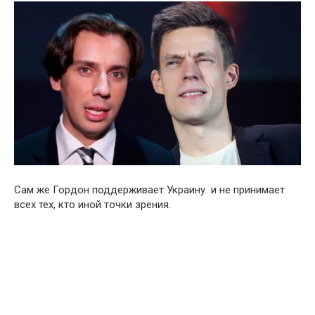
Сам же Гордон поддерживает Украину и не принимает
всех тех, кто иной точки зрения.