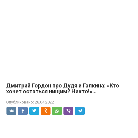
Дмитрий Гордон про Дудя и Галкина: «Кто
хочет остаться нищим? Никто!»…
Опубликовано:
28.04.2022