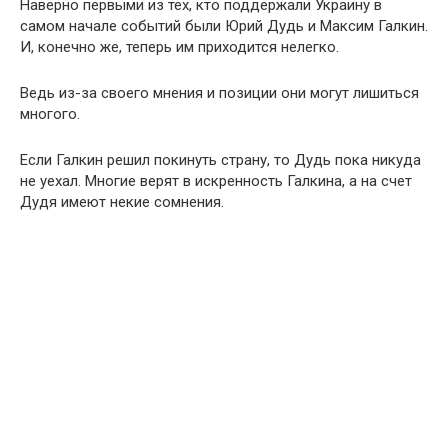
Наверно первыми из тех, кто поддержали Украину в
самом начале событий были Юрий Дудь и Максим Галкин.
И, конечно же, теперь им приходится нелегко.
Ведь из-за своего мнения и позиции они могут лишиться
многого.
Если Галкин решил покинуть страну, то Дудь пока никуда
не уехал. Многие верят в искренность Галкина, а на счет
Дудя имеют некие сомнения.