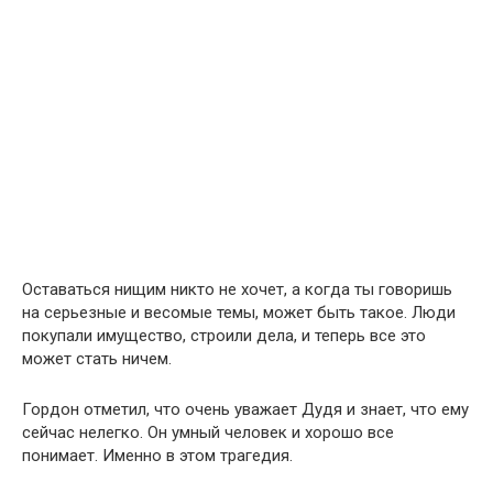
Оставаться нищим никто не хочет, а когда ты говоришь
на серьезные и весомые темы, может быть такое. Люди
покупали имущество, строили дела, и теперь все это
может стать ничем.
Гордон отметил, что очень уважает Дудя и знает, что ему
сейчас нелегко. Он умный человек и хорошо все
понимает. Именно в этом трагедия.