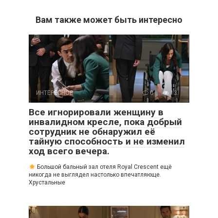
Вам также может быть интересно
ИНТЕРЕСНОЕ
0
13
Все игнорировали женщину в
инвалидном кресле, пока добрый
сотрудник не обнаружил её
тайную способность и не изменил
ход всего вечера.
Большой бальный зал отеля Royal Crescent ещё
никогда не выглядел настолько впечатляюще.
Хрустальные