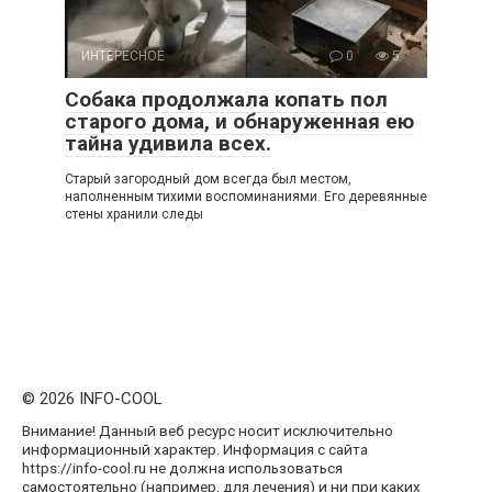
ИНТЕРЕСНОЕ
0
5
Собака продолжала копать пол
старого дома, и обнаруженная ею
тайна удивила всех.
Старый загородный дом всегда был местом,
наполненным тихими воспоминаниями. Его деревянные
стены хранили следы
© 2026 INFO-COOL
Внимание! Данный веб ресурс носит исключительно
информационный характер. Информация с сайта
https://info-cool.ru не должна использоваться
самостоятельно (например, для лечения) и ни при каких