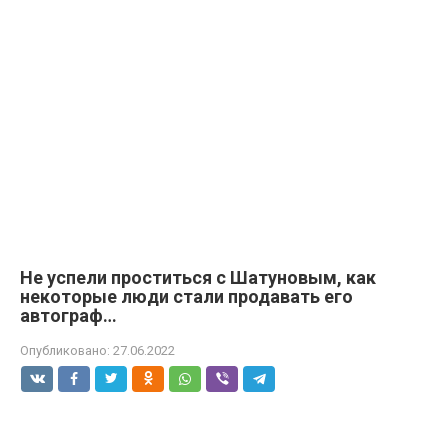
Не успели проститься с Шатуновым, как
некоторые люди стали продавать его
автограф…
Опубликовано:
27.06.2022