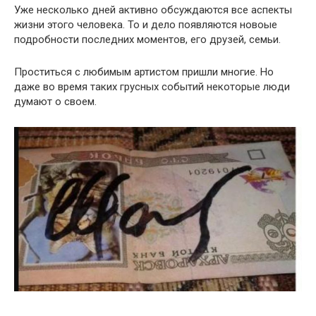
Уже несколько дней активно обсуждаются все аспекты
жизни этого человека. То и дело появляются новоые
подробности последних моментов, его друзей, семьи.
Проститься с любимым артистом пришли многие. Но
даже во время таких грусных событий некоторые люди
думают о своем.