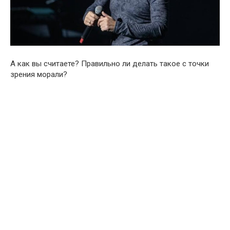
А как вы считаете? Правильно ли делать такое с точки
зрения морали?