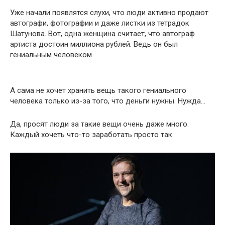
Уже начали появлятся слухи, что люди активно продают
автографи, фотографии и даже листки из тетрадок
Шатунова. Вот, одна женщина считает, что автограф
артиста достоин миллиона рублей. Ведь он был
гениальным человеком.
А сама не хочет хранить вещь такого гениального
человека только из-за того, что деньги нужны. Нужда…
Да, просят люди за такие вещи очень даже много.
Каждый хочеть что-то заработать просто так.