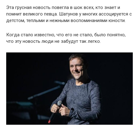
Эта грусная новость повегла в шок всех, кто знает и
помнит великого певца. Шатунов у многих ассоцируется с
детстом, теплыми и нежными воспоминаниями юности.
Когда стало известно, что его не стало, было понятно,
что эту новость люди не забудут так легко.