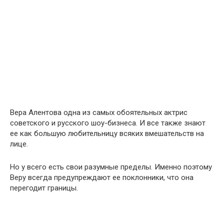
Вера Алентова одна из самых обоятельных актрис
советского и русского шоу-бизнеса. И все также знают
ее как большую любительницу всяких вмешательств на
лице.
Но у всего есть свои разумные пределы. Именно поэтому
Веру всегда предупреждают ее поклонники, что она
перегодит границы.