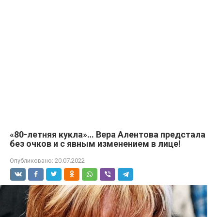
«80-летняя кукла»… Вера Алентова предстала
без очков и с явным изменением в лице!
Опубликовано:
20.07.2022