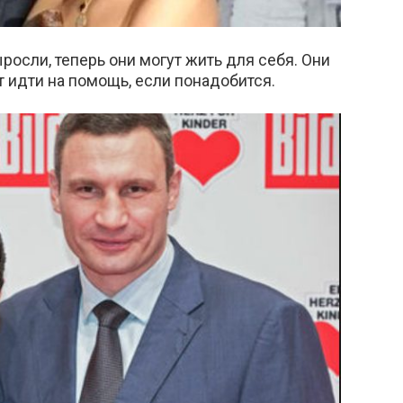
росли, теперь они могут жить для себя. Они
т идти на помощь, если понадобится.