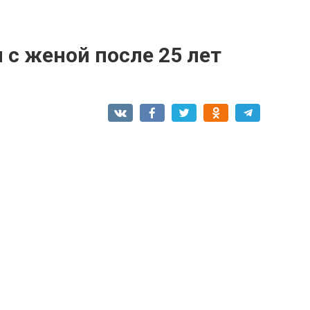
 с женой после 25 лет