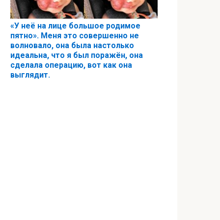
«У неё на лице большое родимое
пятно». Меня это совершенно не
волновало, она была настолько
идеальна, что я был поражён, она
сделала операцию, вот как она
выглядит.