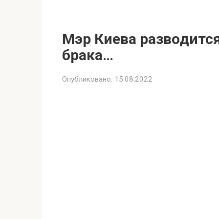
Мэр Киева разводится
брака…
Опубликовано:
15.08.2022