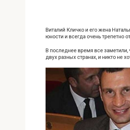
Виталий Кличко и его жена Наталь
юности и всегда очень трепетно от
В последнее время все заметили, ч
двух разных странах, и никто не хо