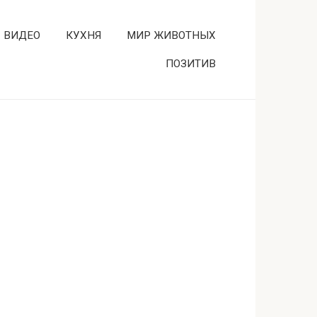
ВИДЕО
КУХНЯ
МИР ЖИВОТНЫХ
ПОЗИТИВ