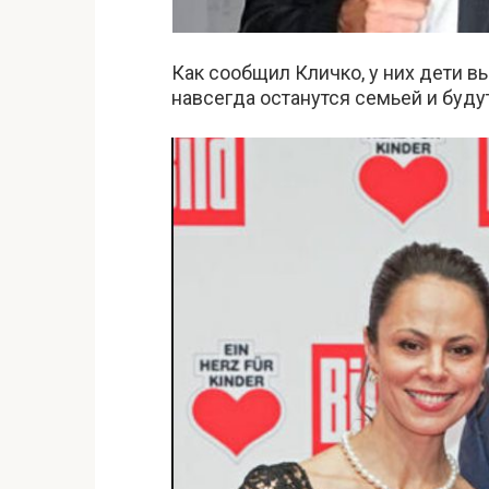
Как сообщил Кличко, у них дети вы
навсегда останутся семьей и буду