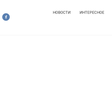
НОВОСТИ
ИНТЕРЕСНОЕ