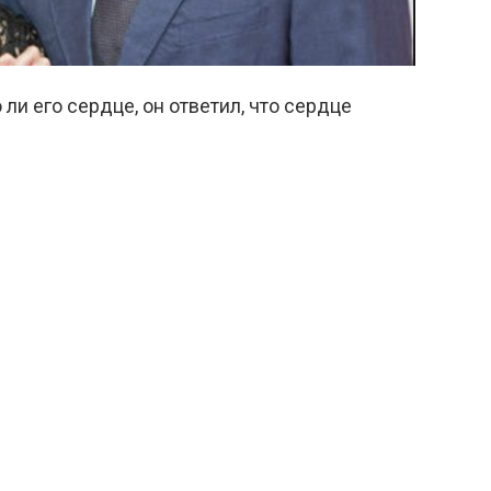
 ли его сердце, он ответил, что сердце