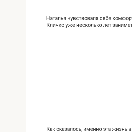
Наталья чувствовала себя комфорт
Кличко уже несколько лет занимет
Как оказалось, именно эта жизнь в