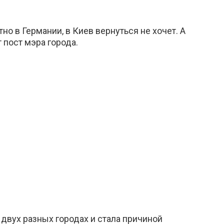
но в Германии, в Киев вернуться не хочет. А
 пост мэра города.
 двух разных городах и стала причиной