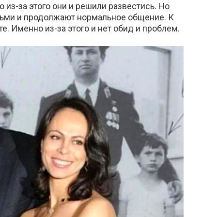
о из-за этого они и решили развестись. Но
дьми и продолжают нормальное общение. К
. Именно из-за этого и нет обид и проблем.