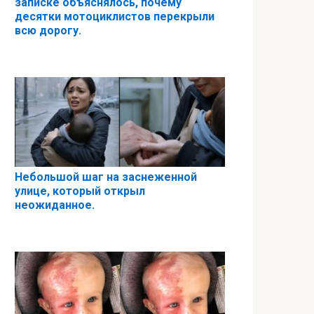
записке объяснялось, почему
десятки мотоциклистов перекрыли
всю дорогу.
Небольшой шаг на заснеженной
улице, который открыл
неожиданное.