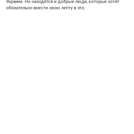
Украине. Но находятся и добрые люди, которые хотят
обязательно внести свою лепту в это.