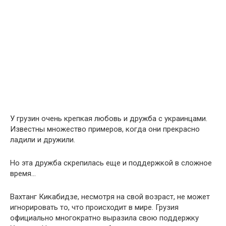
У грузин очень крепкая любовь и дружба с украинцами.
Известны множество примеров, когда они прекрасно
ладили и дружили.
Но эта дружба скрепилась еще и поддержкой в сложное
время…
Вахтанг Кикабидзе, несмотря на свой возраст, не может
игнорировать то, что происходит в мире. Грузия
официально многократно выразила свою поддержку