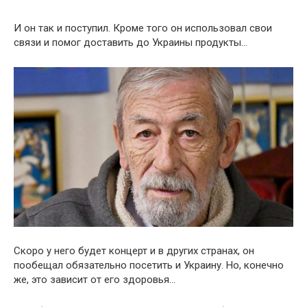
И он так и поступил. Кроме того он использовал свои
связи и помог доставить до Украины продукты…
Скоро у него будет концерт и в других странах, он
пообещал обязательно посетить и Украину. Но, конечно
же, это зависит от его здоровья…