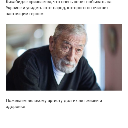
Кикабидзе признается, что очень хочет побывать на
Украине и увидеть этот народ, которого он считает
настоящим героем.
Пожелаем великому артисту долгих лет жизни и
здоровья.