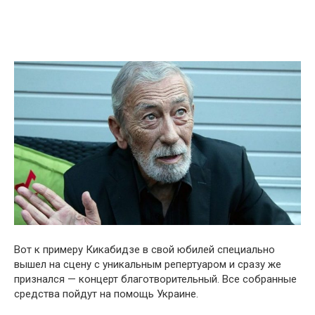
Вот к примеру Кикабидзе в свой юбилей специально
вышел на сцену с уникальным репертуаром и сразу же
признался — концерт благотворительный. Все собранные
средства пойдут на помощь Украине.