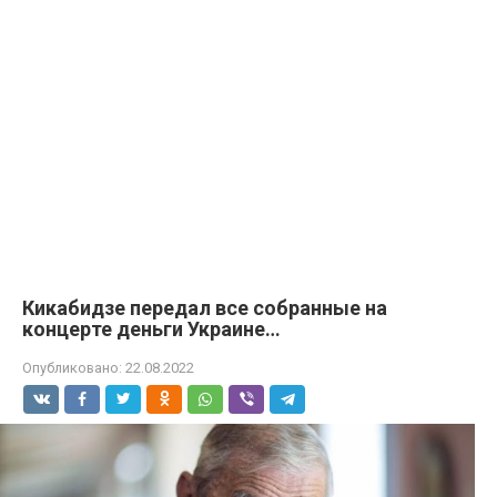
Кикабидзе передал все собранные на
концерте деньги Украине…
Опубликовано:
22.08.2022