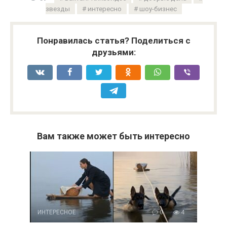
звезды
интересно
шоу-бизнес
Понравилась статья? Поделиться с
друзьями:
Вам также может быть интересно
ИНТЕРЕСНОЕ
0
4