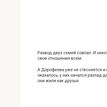
Развод двух семей совпал. И неко
свои отношения всем.
А Дорофеева уже не стесняется и 
оказалось, у них начался разлад 
они жили как друзья.