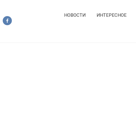
НОВОСТИ
ИНТЕРЕСНОЕ