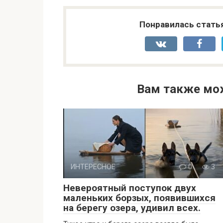
Понравилась стать
Вам также мо
ИНТЕРЕСНОЕ
0
3
Невероятный поступок двух
маленьких борзых, появившихся
на берегу озера, удивил всех.