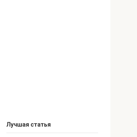
Лучшая статья