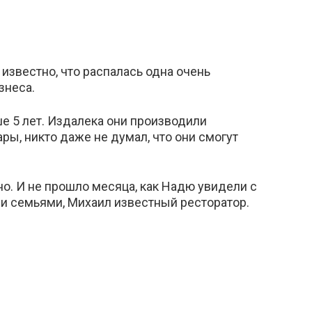
известно, что распалась одна очень
знеса.
е 5 лет. Издалека они производили
ры, никто даже не думал, что они смогут
о. И не прошло месяца, как Надю увидели с
и семьями, Михаил известный ресторатор.