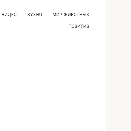
ВИДЕО
КУХНЯ
МИР ЖИВОТНЫХ
ПОЗИТИВ