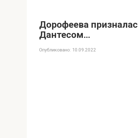
Дорофеева призналась
Дантесом…
Опубликовано:
10.09.2022