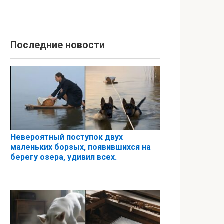
Последние новости
Невероятный поступок двух
маленьких борзых, появившихся на
берегу озера, удивил всех.