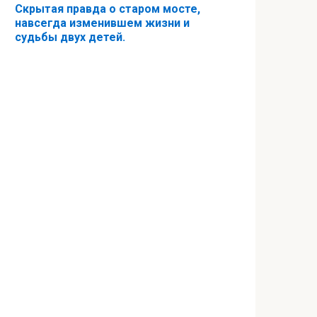
Скрытая правда о старом мосте,
навсегда изменившем жизни и
судьбы двух детей.