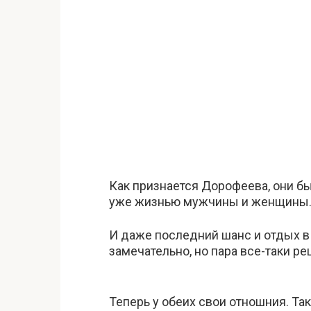
Как признается Дорофеева, они бы
уже жизнью мужчины и женщины. 
И даже последний шанс и отдых в 
замечательно, но пара все-таки ре
Теперь у обеих свои отношния. Та