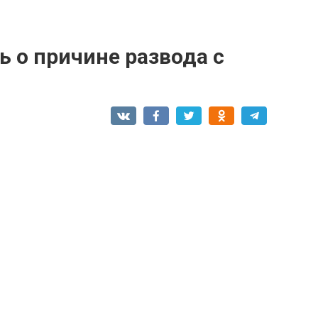
 о причине развода с