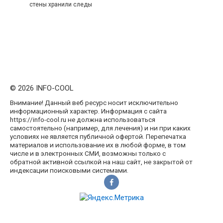
стены хранили следы
© 2026 INFO-COOL
Внимание! Данный веб ресурс носит исключительно
информационный характер. Информация с сайта
https://info-cool.ru не должна использоваться
самостоятельно (например, для лечения) и ни при каких
условиях не является публичной офертой. Перепечатка
материалов и использование их в любой форме, в том
числе и в электронных СМИ, возможны только с
обратной активной ссылкой на наш сайт, не закрытой от
индексации поисковыми системами.