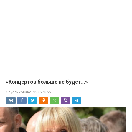
«Концертов больше не будет…»
Опубликовано:
23.09.2022