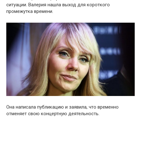
ситуации. Валерия нашла выход для короткого
промежутка времени.
Она написала публикацию и заявила, что временно
отменяет свою концертную деятельность.