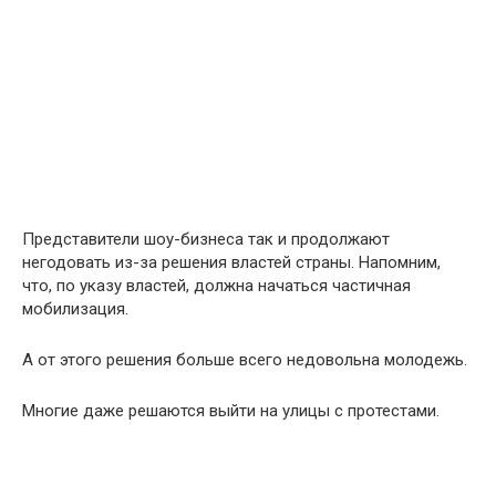
Представители шоу-бизнеса так и продолжают
негодовать из-за решения властей страны. Напомним,
что, по указу властей, должна начаться частичная
мобилизация.
А от этого решения больше всего недовольна молодежь.
Многие даже решаются выйти на улицы с протестами.