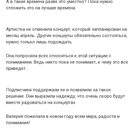
А в такие времена разве это уместно? Пока нужно
отложить это на лучшие времена.
Артистка не отменила концерт, который запланирован на
месяц апрель. Другие концерты обязательно состояться,
нужно только лишь подождать.
Она попросила всех относиться к этой ситуации с
пониманием. Ведь никто пока не понимает, к чему это все
приведет…
Подписчики поддержали ее и похвалили за такое
решение. Они выразили надежду, что очень скоро будут
вместе радоваться на концертах.
Валерия пожелала в новом году всем мира, радости и
понимания!