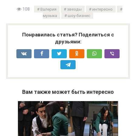
108
Валерия
звезды
интересно
музыка
шоу-бизнес
Понравилась статья? Поделиться с
друзьями:
Вам также может быть интересно