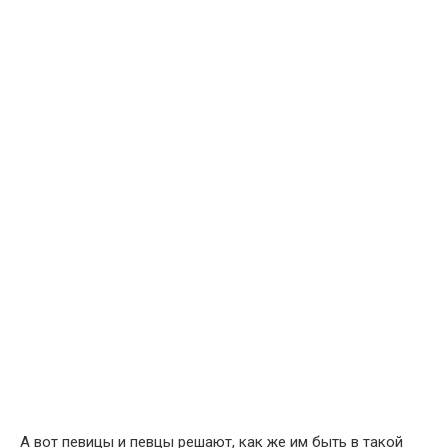
А вот певицы и певцы решают, как же им быть в такой