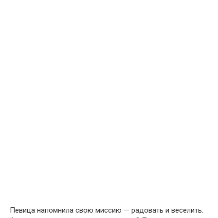
Певица напомнила свою миссию — радовать и веселить.