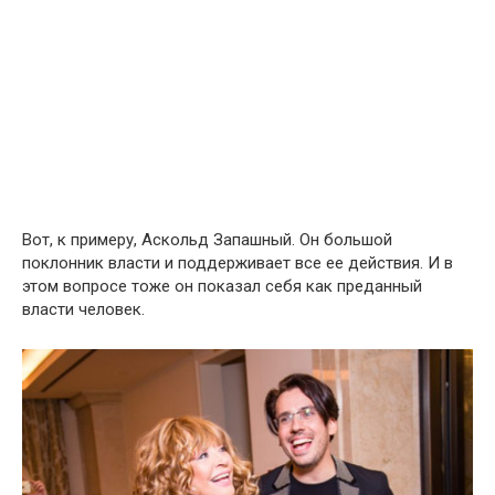
Вот, к примеру, Аскольд Запашный. Он большой
поклонник власти и поддерживает все ее действия. И в
этом вопросе тоже он показал себя как преданный
власти человек.