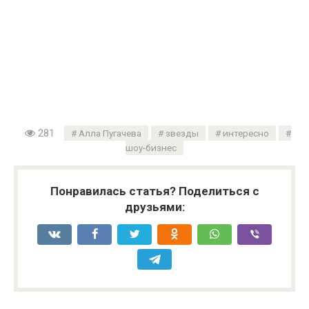
281
Алла Пугачева
звезды
интересно
шоу-бизнес
Понравилась статья? Поделиться с
друзьями: