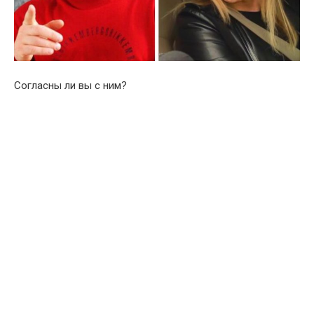
Согласны ли вы с ним?