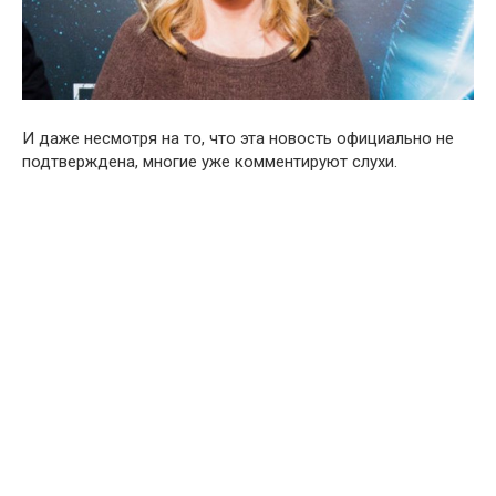
И даже несмотря на то, что эта новость официально не
подтверждена, многие уже комментируют слухи.