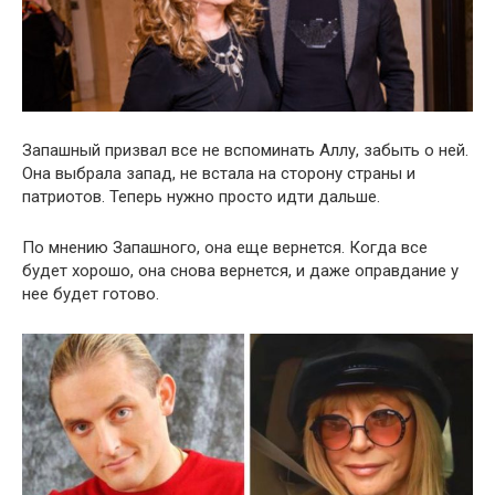
Запашный призвал все не вспоминать Аллу, забыть о ней.
Она выбрала запад, не встала на сторону страны и
патриотов. Теперь нужно просто идти дальше.
По мнению Запашного, она еще вернется. Когда все
будет хорошо, она снова вернется, и даже оправдание у
нее будет готово.