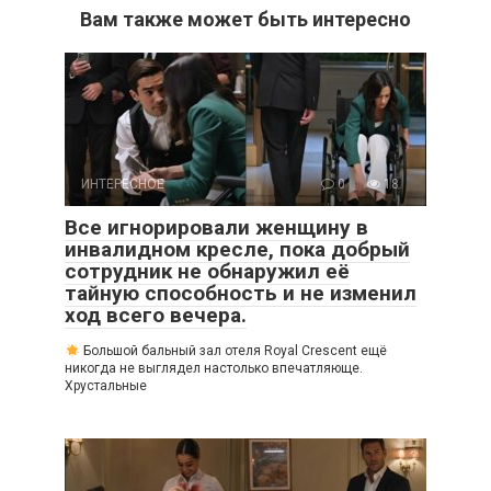
Вам также может быть интересно
ИНТЕРЕСНОЕ
0
18
Все игнорировали женщину в
инвалидном кресле, пока добрый
сотрудник не обнаружил её
тайную способность и не изменил
ход всего вечера.
Большой бальный зал отеля Royal Crescent ещё
никогда не выглядел настолько впечатляюще.
Хрустальные