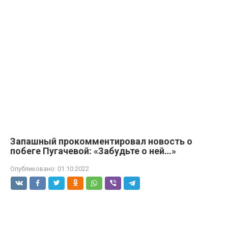
Запашный прокомментировал новость о
побеге Пугачевой: «Забудьте о ней…»
Опубликовано:
01.10.2022