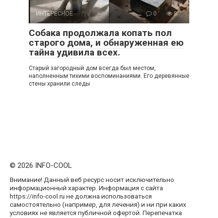
ИНТЕРЕСНОЕ
0
8
Собака продолжала копать пол
старого дома, и обнаруженная ею
тайна удивила всех.
Старый загородный дом всегда был местом,
наполненным тихими воспоминаниями. Его деревянные
стены хранили следы
© 2026 INFO-COOL
Внимание! Данный веб ресурс носит исключительно
информационный характер. Информация с сайта
https://info-cool.ru не должна использоваться
самостоятельно (например, для лечения) и ни при каких
условиях не является публичной офертой. Перепечатка