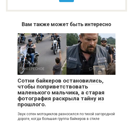
Вам также может быть интересно
ИНТЕРЕСНОЕ
0
4
Сотни байкеров остановились,
чтобы поприветствовать
маленького мальчика, а старая
фотография раскрыла тайну из
прошлого.
Звук сотен мотоциклов разносился по тихой загородной
дороге, когда большая группа байкеров в стиле