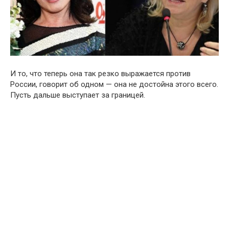
И то, что теперь она так резко выражается против
России, говорит об одном — она не достойна этого всего.
Пусть дальше выступает за границей.