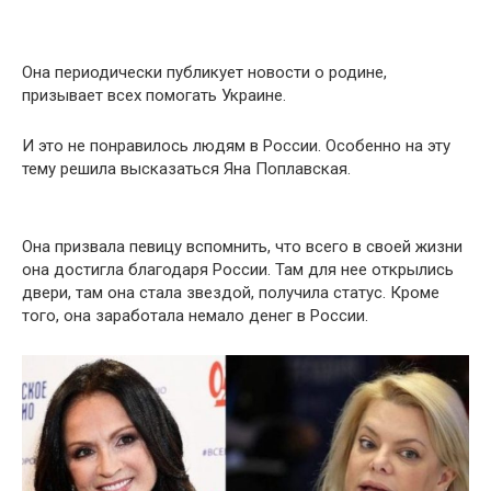
Она периодически публикует новости о родине,
призывает всех помогать Украине.
И это не понравилось людям в России. Особенно на эту
тему решила высказаться Яна Поплавская.
Она призвала певицу вспомнить, что всего в своей жизни
она достигла благодаря России. Там для нее открылись
двери, там она стала звездой, получила статус. Кроме
того, она заработала немало денег в России.