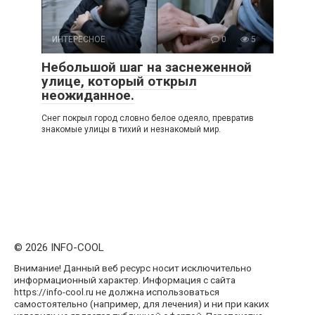
ИНТЕРЕСНОЕ
0
5
Небольшой шаг на заснеженной
улице, который открыл
неожиданное.
Снег покрыл город словно белое одеяло, превратив
знакомые улицы в тихий и незнакомый мир.
© 2026 INFO-COOL
Внимание! Данный веб ресурс носит исключительно
информационный характер. Информация с сайта
https://info-cool.ru не должна использоваться
самостоятельно (например, для лечения) и ни при каких