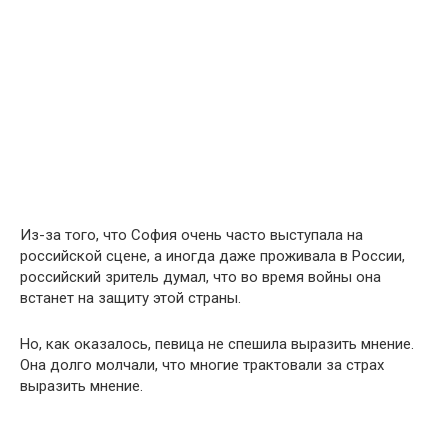
Из-за того, что София очень часто выступала на
российской сцене, а иногда даже проживала в России,
российский зритель думал, что во время войны она
встанет на защиту этой страны.
Но, как оказалось, певица не спешила выразить мнение.
Она долго молчали, что многие трактовали за страх
выразить мнение.