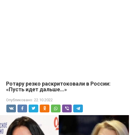
Ротару резко раскритоковали в России:
«Пусть идет дальше…»
Опубликовано:
22.10.2022