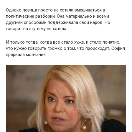
Однако певица просто не хотела вмешиваться в
политические разборки. Она материально и всеми
другими способами поддерживала свой народ. Но
говорит на эту тему не хотела.
И только тогда, когда все стало хуже, и стало понятно,
что нужно говорить громко о том, что происходит, София
прервала молчание.