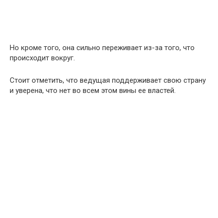
Но кроме того, она сильно переживает из-за того, что
происходит вокруг.
Стоит отметить, что ведущая поддерживает свою страну
и уверена, что нет во всем этом вины ее властей.