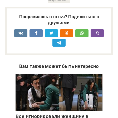
шоу-бизнес
Понравилась статья? Поделиться с
друзьями:
Вам также может быть интересно
ИНТЕРЕСНОЕ
0
6
Все игнорировали женщину в