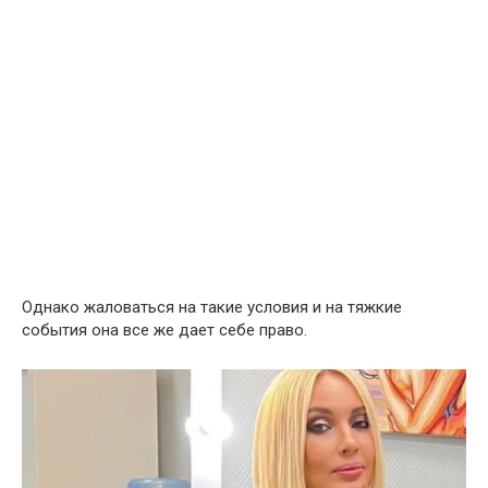
Однако жаловаться на такие условия и на тяжкие
события она все же дает себе право.