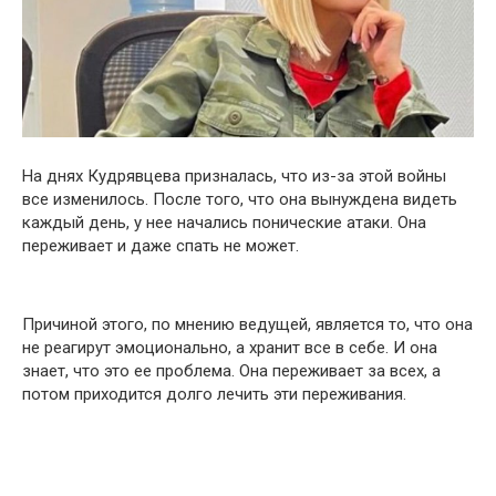
На днях Кудрявцева призналась, что из-за этой войны
все изменилось. После того, что она вынуждена видеть
каждый день, у нее начались понические атаки. Она
переживает и даже спать не может.
Причиной этого, по мнению ведущей, является то, что она
не реагирут эмоционально, а хранит все в себе. И она
знает, что это ее проблема. Она переживает за всех, а
потом приходится долго лечить эти переживания.