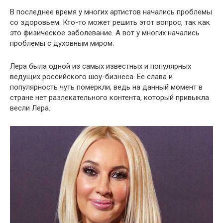
В последнее время у многих артистов начались проблемы
со здоровьем. Кто-то может решить этот вопрос, так как
это физическое заболевание. А вот у многих начались
проблемы с духовным миром.
Лера была одной из самых известных и популярных
ведущих российского шоу-бизнеса. Ее слава и
популярность чуть померкли, ведь на данный момент в
стране нет разлекательного контента, который привыкла
весли Лера.