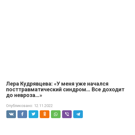
Лера Кудрявцева: «У меня уже начался
посттравматический синдром… Все доходит
до невроза…»
Опубликовано:
12.11.2022