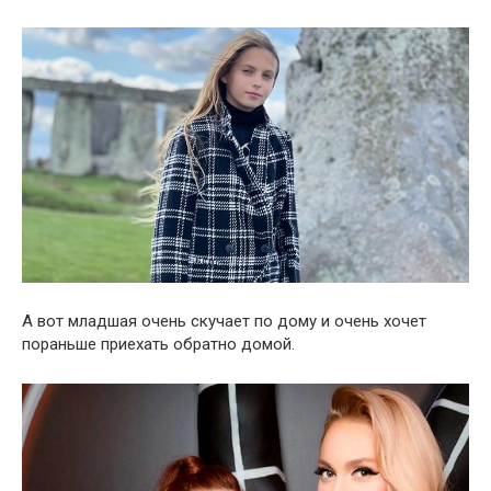
А вот младшая очень скучает по дому и очень хочет
пораньше приехать обратно домой.