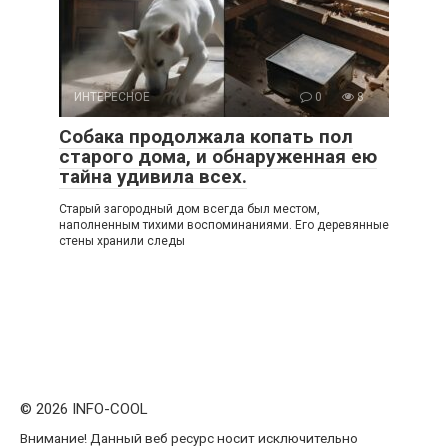
ИНТЕРЕСНОЕ
0
8
Собака продолжала копать пол
старого дома, и обнаруженная ею
тайна удивила всех.
Старый загородный дом всегда был местом,
наполненным тихими воспоминаниями. Его деревянные
стены хранили следы
© 2026 INFO-COOL
Внимание! Данный веб ресурс носит исключительно