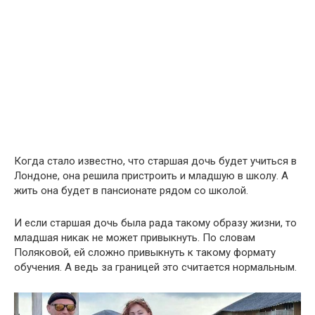
Когда стало известно, что старшая дочь будет учиться в
Лондоне, она решила пристроить и младшую в школу. А
жить она будет в пансионате рядом со школой.
И если старшая дочь была рада такому образу жизни, то
младшая никак не может привыкнуть. По словам
Поляковой, ей сложно привыкнуть к такому формату
обучения. А ведь за границей это считается нормальным.