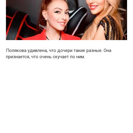
Полякова удивлена, что дочери такие разные. Она
признается, что очень скучает по ним.