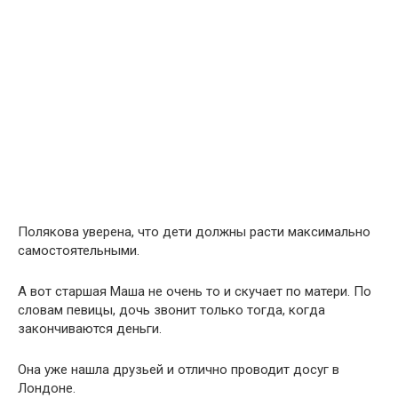
Полякова уверена, что дети должны расти максимально
самостоятельными.
А вот старшая Маша не очень то и скучает по матери. По
словам певицы, дочь звонит только тогда, когда
закончиваются деньги.
Она уже нашла друзьей и отлично проводит досуг в
Лондоне.