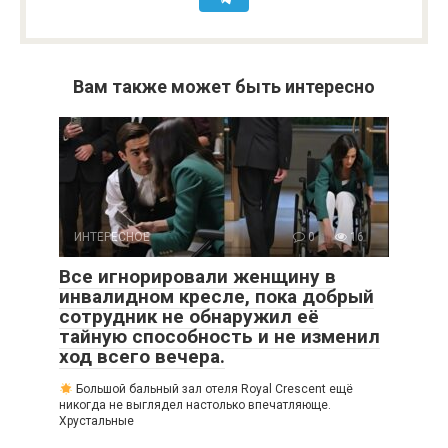
Вам также может быть интересно
ИНТЕРЕСНОЕ
0
16
Все игнорировали женщину в
инвалидном кресле, пока добрый
сотрудник не обнаружил её
тайную способность и не изменил
ход всего вечера.
Большой бальный зал отеля Royal Crescent ещё
никогда не выглядел настолько впечатляюще.
Хрустальные