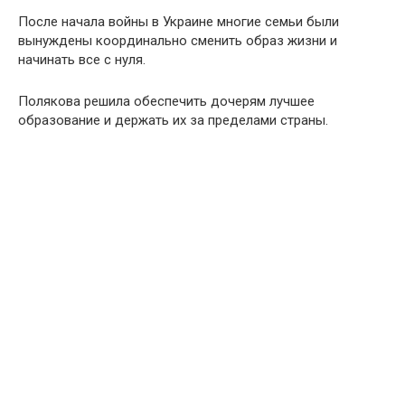
После начала войны в Украине многие семьи были
вынуждены координально сменить образ жизни и
начинать все с нуля.
Полякова решила обеспечить дочерям лучшее
образование и держать их за пределами страны.