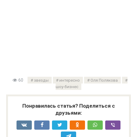
60
звезды
интересно
Оля Полякова
шоу-бизнес
Понравилась статья? Поделиться с
друзьями: