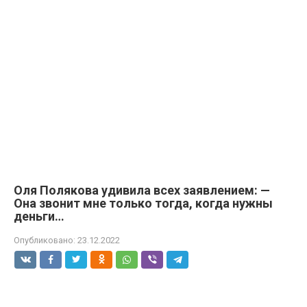
Оля Полякова удивила всех заявлением: —
Она звонит мне только тогда, когда нужны
деньги…
Опубликовано:
23.12.2022