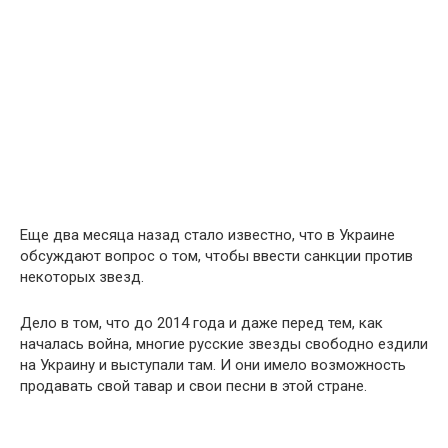
Еще два месяца назад стало известно, что в Украине
обсуждают вопрос о том, чтобы ввести санкции против
некоторых звезд.
Дело в том, что до 2014 года и даже перед тем, как
началась война, многие русские звезды свободно ездили
на Украину и выступали там. И они имело возможность
продавать свой тавар и свои песни в этой стране.