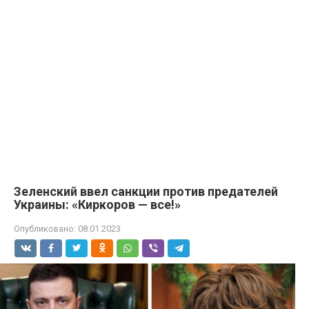
Зеленский ввел санкции против предателей
Украины: «Киркоров — все!»
Опубликовано:
08.01.2023