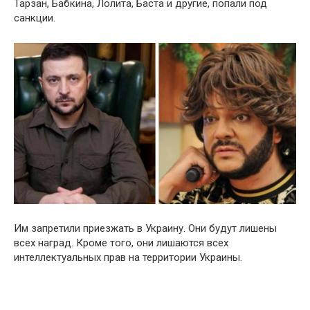
Тарзан, Бабкина, Лолита, Баста и другие, попали под
санкции.
Им запретили приезжать в Украину. Они будут лишены
всех наград. Кроме того, они лишаются всех
интеллектуальных прав на территории Украины.