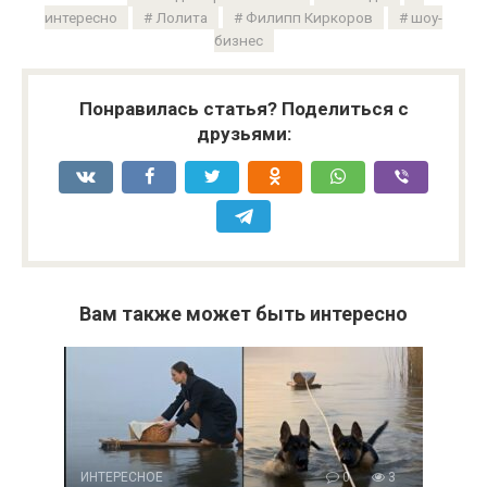
интересно
Лолита
Филипп Киркоров
шоу-
бизнес
Понравилась статья? Поделиться с
друзьями:
Вам также может быть интересно
ИНТЕРЕСНОЕ
0
3