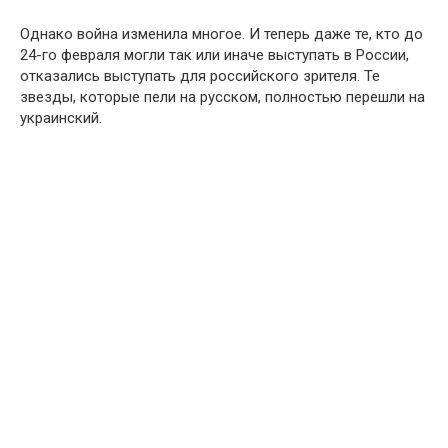
Однако война изменила многое. И теперь даже те, кто до
24-го февраля могли так или иначе выступать в России,
отказались выступать для российского зрителя. Те
звезды, которые пели на русском, полностью перешли на
украинский.