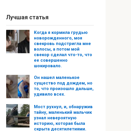
Лучшая статья
Когда я кормила грудью
новорожденного, моя
свекровь подстригла мне
волосы, а потом мой
свекор сделал что-то, что
ее совершенно
шокировало.
Он нашел маленькое
существо под дождем, но
то, что произошло дальше,
удивило всех.
Мост рухнул, и, обнаружив
тайну, маленький мальчик
узнал невероятную
историю, которая была
скрыта десятилетиями.