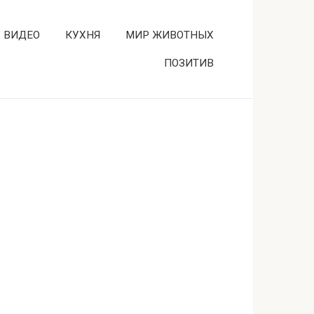
ВИДЕО
КУХНЯ
МИР ЖИВОТНЫХ
ПОЗИТИВ