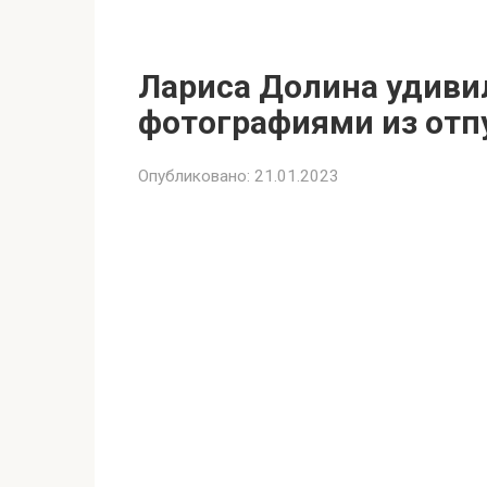
Лариса Долина удиви
фотографиями из отпу
Опубликовано:
21.01.2023