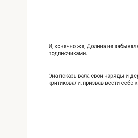
И, конечно же, Долина не забыва
подписчиками.
Она показывала свои наряды и дер
критиковали, призвав вести себе 