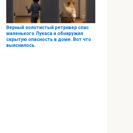
Верный золотистый ретривер спас
маленького Лукаса и обнаружил
скрытую опасность в доме. Вот что
выяснилось.