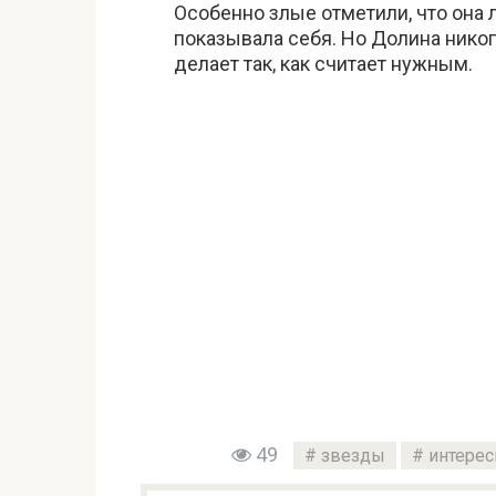
Особенно злые отметили, что она
показывала себя. Но Долина никог
делает так, как считает нужным.
49
звезды
интерес