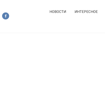
НОВОСТИ
ИНТЕРЕСНОЕ