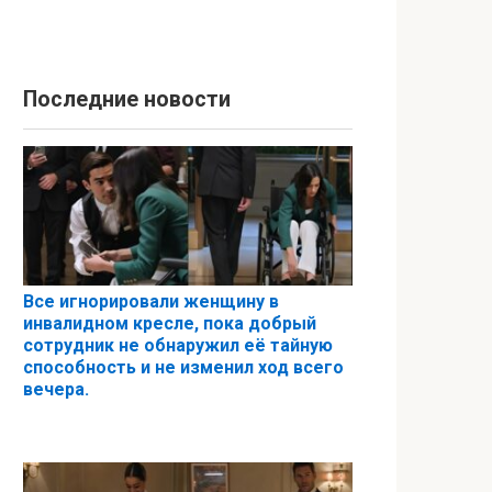
Последние новости
Все игнорировали женщину в
инвалидном кресле, пока добрый
сотрудник не обнаружил её тайную
способность и не изменил ход всего
вечера.