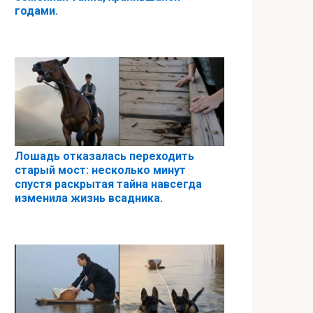
годами.
Лошадь отказалась переходить
старый мост: несколько минут
спустя раскрытая тайна навсегда
изменила жизнь всадника.