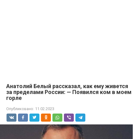
Анатолий Белый рассказал, как ему живется
за пределами России: — Появился ком в моем
горле
Опубликовано:
11.02.2023