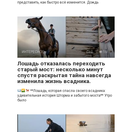
представить, как быстро всё изменится. Дождь
ИНТЕРЕСНОЕ
0
10
Лошадь отказалась переходить
старый мост: несколько минут
спустя раскрытая тайна навсегда
изменила жизнь всадника.
**Лошадь, которая спасла своего всадника:
удивительная история Шторма и забытого моста** Утро
было