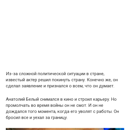
Из-за сложной политической ситуации в стране,
известый актер решил покинуть страну. Конечно же, он
сделал заявление и признался о всем, что он думает.
Анатолий Белый снимался в кино и строил карьеру. Но
промолчать во время войны он не смот. И он не
дождался того момента, когда его уволят с работы. Он
бросил все и уехал за границу.