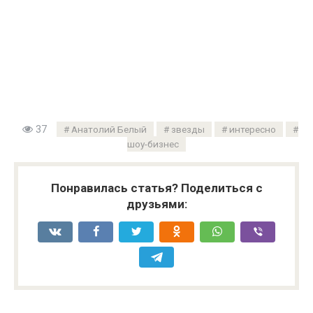
37
Анатолий Белый
звезды
интересно
шоу-бизнес
Понравилась статья? Поделиться с
друзьями: