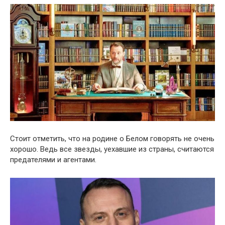
Стоит отметить, что на родине о Белом говорять не очень
хорошо. Ведь все звезды, уехавшие из страны, считаются
предателями и агентами.