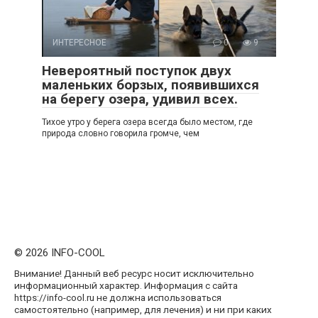
ИНТЕРЕСНОЕ
0
9
Невероятный поступок двух
маленьких борзых, появившихся
на берегу озера, удивил всех.
Тихое утро у берега озера всегда было местом, где
природа словно говорила громче, чем
© 2026 INFO-COOL
Внимание! Данный веб ресурс носит исключительно
информационный характер. Информация с сайта
https://info-cool.ru не должна использоваться
самостоятельно (например, для лечения) и ни при каких