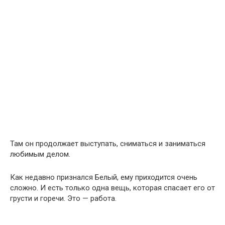
Там он продолжает выступать, сниматься и заниматься
любимым делом.
Как недавно признался Белый, ему приходится очень
сложно. И есть только одна вещь, которая спасает его от
грусти и горечи. Это — работа.