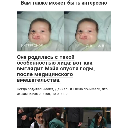
Вам также может быть интересно
ИНТЕРЕСНОЕ
0
0
Она родилась с такой
особенностью лица: вот как
выглядит Майя спустя годы,
после медицинского
вмешательства.
Когда родилась Майя, Даниэль и Елена понимали, что
их жизнь изменится, но они не