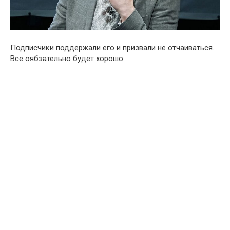
Подписчики поддержали его и призвали не отчаиваться.
Все оябзательно будет хорошо.