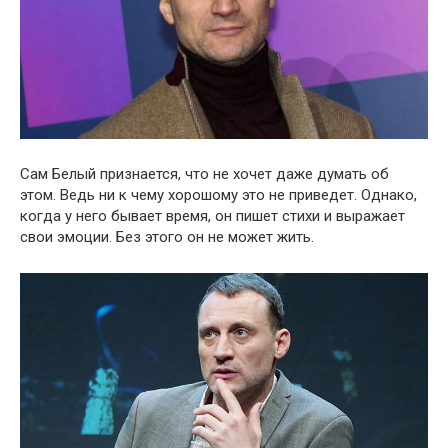
Сам Белый признается, что не хочет даже думать об
этом. Ведь ни к чему хорошому это не приведет. Однако,
когда у него бывает время, он пишет стихи и выражает
свои эмоции. Без этого он не может жить.