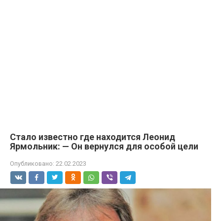
Стало известно где находится Леонид
Ярмольник: — Он вернулся для особой цели
Опубликовано:
22.02.2023