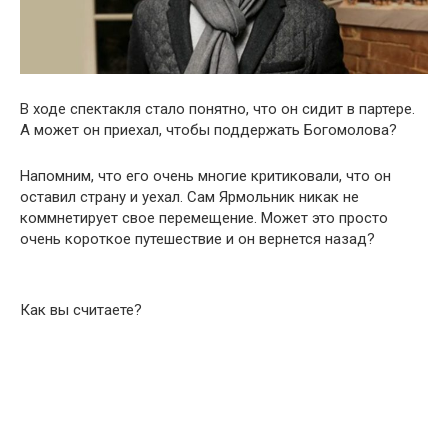
В ходе спектакля стало понятно, что он сидит в партере.
А может он приехал, чтобы поддержать Богомолова?
Напомним, что его очень многие критиковали, что он
оставил страну и уехал. Сам Ярмольник никак не
коммнетирует свое перемещение. Может это просто
очень короткое путешествие и он вернется назад?
Как вы считаете?