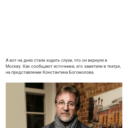
А вот на днях стали ходить слухи, что он вернуля в
Москву. Как сообщают источники, его заметили в театре,
на представлении Константина Богомолова.