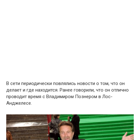
В сети периодически повлялись новости о том, что он
делает и где находится. Ранее говорили, что он отлично
проводит время с Владимиром Познером в Лос-
Анджелесе.