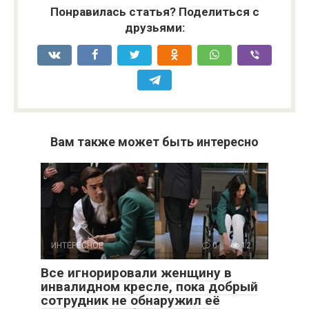
Понравилась статья? Поделиться с
друзьями:
Вам также может быть интересно
ИНТЕРЕСНОЕ
0
12
Все игнорировали женщину в
инвалидном кресле, пока добрый
сотрудник не обнаружил её