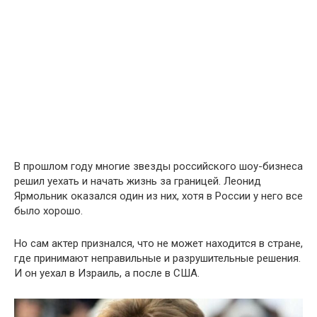
В прошлом году многие звезды российского шоу-бизнеса
решил уехать и начать жизнь за границей. Леонид
Ярмольник оказался один из них, хотя в России у него все
было хорошо.
Но сам актер признался, что не может находится в стране,
где принимают неправильные и разрушительные решения.
И он уехал в Израиль, а после в США.