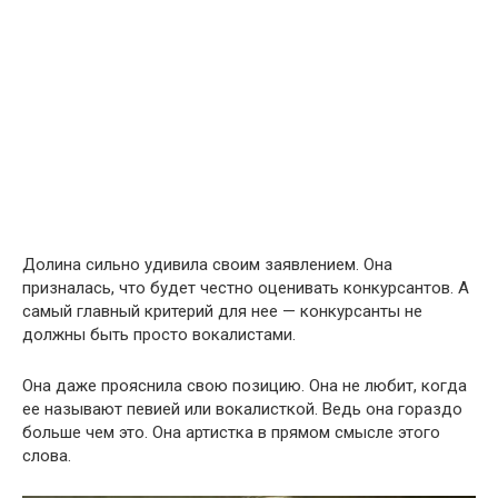
Долина сильно удивила своим заявлением. Она
призналась, что будет честно оценивать конкурсантов. А
самый главный критерий для нее — конкурсанты не
должны быть просто вокалистами.
Она даже прояснила свою позицию. Она не любит, когда
ее называют певией или вокалисткой. Ведь она гораздо
больше чем это. Она артистка в прямом смысле этого
слова.