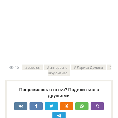
45
звезды
интересно
Лариса Долина
шоу-бизнес
Понравилась статья? Поделиться с
друзьями: