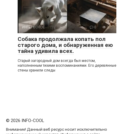
ИНТЕРЕСНОЕ
0
3
Собака продолжала копать пол
старого дома, и обнаруженная ею
тайна удивила всех.
Старый загородный дом всегда был местом,
наполненным тихими воспоминаниями. Его деревянные
стены хранили следы
© 2026 INFO-COOL
Внимание! Данный веб ресурс носит исключительно