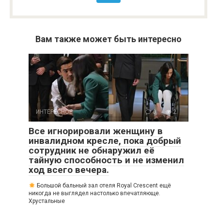
Вам также может быть интересно
ИНТЕРЕСНОЕ
0
2
Все игнорировали женщину в
инвалидном кресле, пока добрый
сотрудник не обнаружил её
тайную способность и не изменил
ход всего вечера.
Большой бальный зал отеля Royal Crescent ещё
никогда не выглядел настолько впечатляюще.
Хрустальные