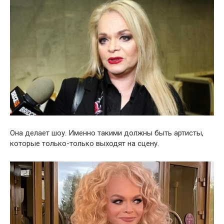
Она делает шоу. Именно такими должны быть артисты,
которые только-только выходят на сцену.