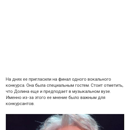
На днях ее пригласили на финал одного вокального
конкурса. Она была специальным гостем. Стоит отметить,
что Долина еще и предподает в музыкальном вузе.
Именно из-за этого ее мнение было важным для
конкурсантов.