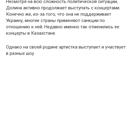
Несмотря на всю сложность политической ситуации,
Долина активно продолжает выступать с концертами.
Конечно же, из-за того, что она не поддерживает
Украину, многие страны применяют санкции по
отношению к ней. Недавно именно так отменились ее
концерты в Казахстане.
Однако на своей родине артистка выступает и участвует
в разных шоу.