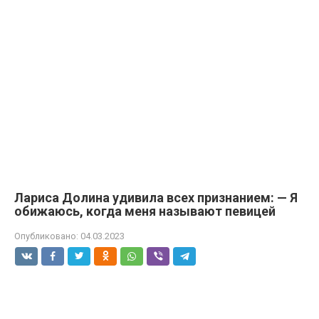
Лариса Долина удивила всех признанием: — Я
обижаюсь, когда меня называют певицей
Опубликовано:
04.03.2023