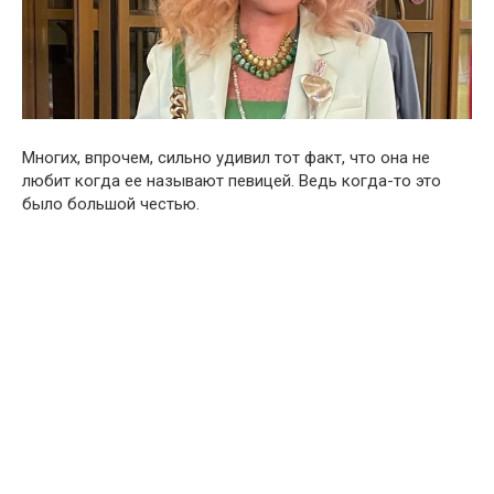
Многих, впрочем, сильно удивил тот факт, что она не
любит когда ее называют певицей. Ведь когда-то это
было большой честью.