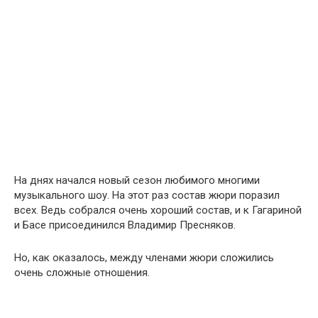
На днях начался новый сезон любимого многими
музыкального шоу. На этот раз состав жюри поразил
всех. Ведь собрался очень хороший состав, и к Гагариной
и Басе присоединился Владимир Пресняков.
Но, как оказалось, между членами жюри сложились
очень сложные отношения.