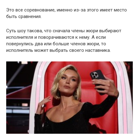
Это все соревнование, именно из-за этого имеет место
быть сравнения.
Суть шоу такова, что сначала члены жюри выбирают
исполнителя и поворачиваются к нему. А если
повернулись два или больше членов жюри, то
исполнитель может выбрать своего наставника.