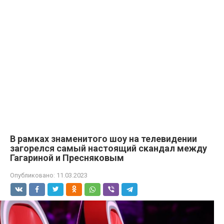
В рамках знаменитого шоу на телевидении
загорелся самый настоящий скандал между
Гагариной и Пресняковым
Опубликовано:
11.03.2023