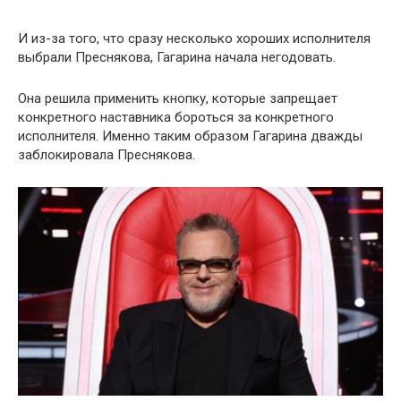
И из-за того, что сразу несколько хороших исполнителя
выбрали Преснякова, Гагарина начала негодовать.
Она решила применить кнопку, которые запрещает
конкретного наставника бороться за конкретного
исполнителя. Именно таким образом Гагарина дважды
заблокировала Преснякова.