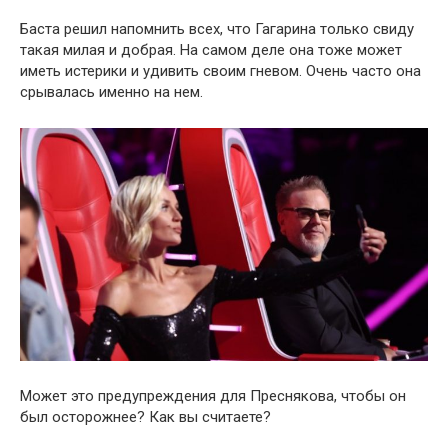
Баста решил напомнить всех, что Гагарина только свиду
такая милая и добрая. На самом деле она тоже может
иметь истерики и удивить своим гневом. Очень часто она
срывалась именно на нем.
Может это предупреждения для Преснякова, чтобы он
был осторожнее? Как вы считаете?