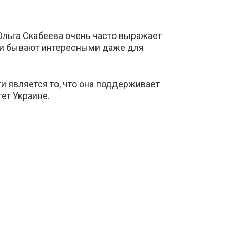
Ольга Скабеева очень часто выражает
ни бывают интересными даже для
и является то, что она поддерживает
гет Украине.