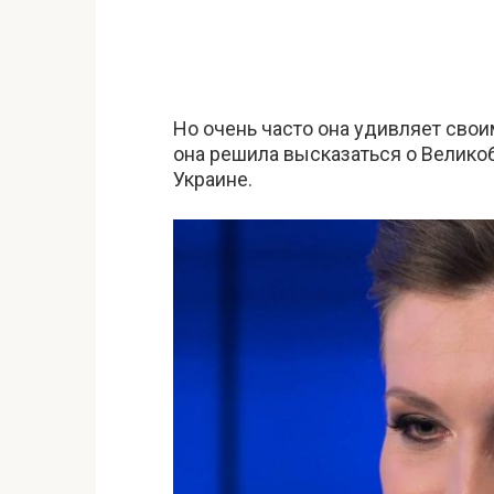
Но очень часто она удивляет сво
она решила высказаться о Великоб
Украине.