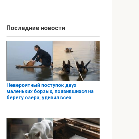
Последние новости
Невероятный поступок двух
маленьких борзых, появившихся на
берегу озера, удивил всех.