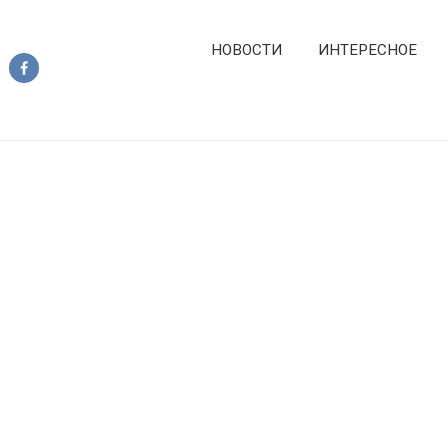
НОВОСТИ
ИНТЕРЕСНОЕ