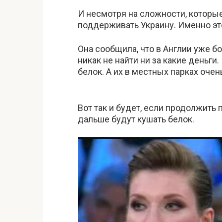
И несмотря на сложности, которые
поддерживать Украину. Именно это
Она сообщила, что в Англии уже б
никак не найти ни за какие деньги
белок. А их в местных парках очен
Вот так и будет, если продолжить 
дальше будут кушать белок.