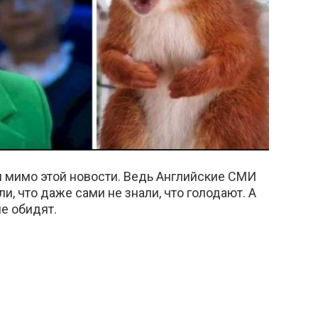
и мимо этой новости. Ведь Английские СМИ
и, что даже сами не знали, что голодают. А
не обидят.