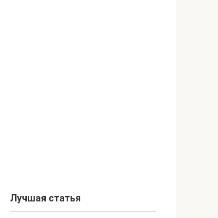
Лучшая статья