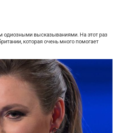
им одиозными высказываниями. На этот раз
ритании, которая очень много помогает