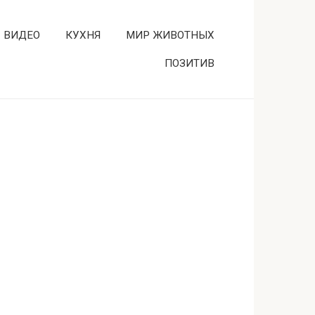
ВИДЕО
КУХНЯ
МИР ЖИВОТНЫХ
ПОЗИТИВ