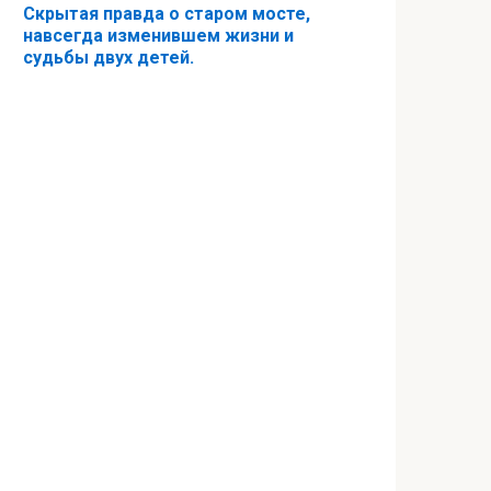
Скрытая правда о старом мосте,
навсегда изменившем жизни и
судьбы двух детей.