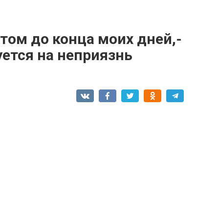
том до конца моих дней,-
ется на неприязнь