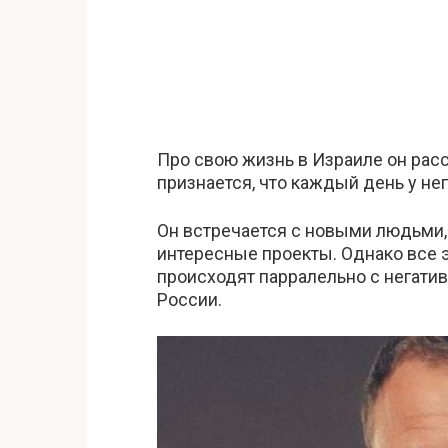
Про свою жизнь в Израиле он рас
признается, что каждый день у нег
Он встречается с новыми людьми,
интересные проекты. Однако все 
происходят парралельно с негатив
России.