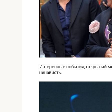
Интересные события, открытый мир
ненависть.