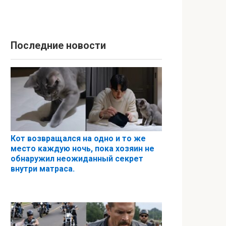
Последние новости
Кот возвращался на одно и то же
место каждую ночь, пока хозяин не
обнаружил неожиданный секрет
внутри матраса.