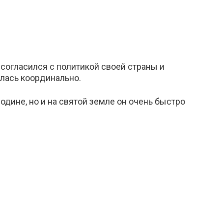
 согласился с политикой своей страны и
илась координально.
одине, но и на святой земле он очень быстро