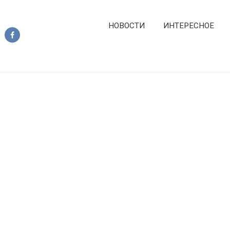
НОВОСТИ
ИНТЕРЕСНОЕ