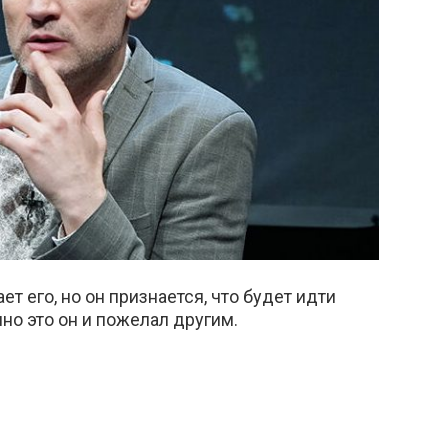
ет его, но он признается, что будет идти
но это он и пожелал другим.