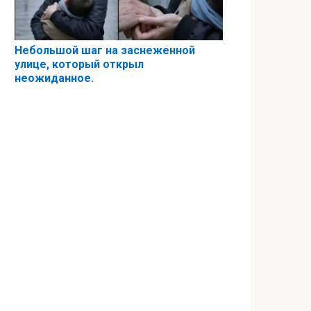
Небольшой шаг на заснеженной
улице, который открыл
неожиданное.