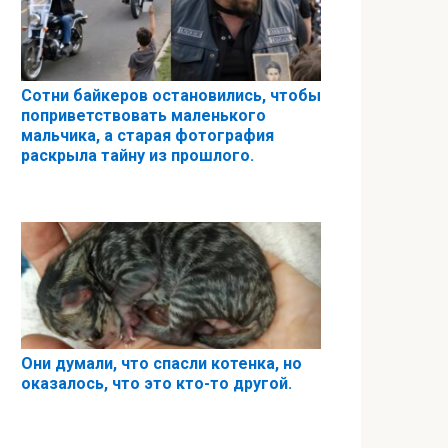
Сотни байкеров остановились, чтобы
поприветствовать маленького
мальчика, а старая фотография
раскрыла тайну из прошлого.
Они думали, что спасли котенка, но
оказалось, что это кто-то другой.