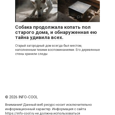
ИНТЕРЕСНОЕ
0
8
Собака продолжала копать пол
старого дома, и обнаруженная ею
тайна удивила всех.
Старый загородный дом всегда был местом,
наполненным тихими воспоминаниями. Его деревянные
стены хранили следы
© 2026 INFO-COOL
Внимание! Данный веб ресурс носит исключительно
информационный характер. Информация с сайта
https://info-cool.ru не должна использоваться