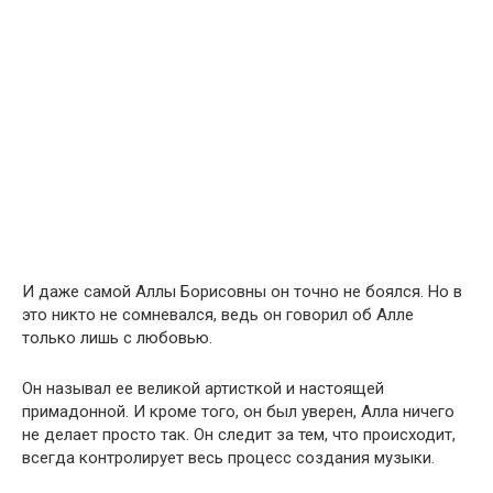
И даже самой Аллы Борисовны он точно не боялся. Но в
это никто не сомневался, ведь он говорил об Алле
только лишь с любовью.
Он называл ее великой артисткой и настоящей
примадонной. И кроме того, он был уверен, Алла ничего
не делает просто так. Он следит за тем, что происходит,
всегда контролирует весь процесс создания музыки.