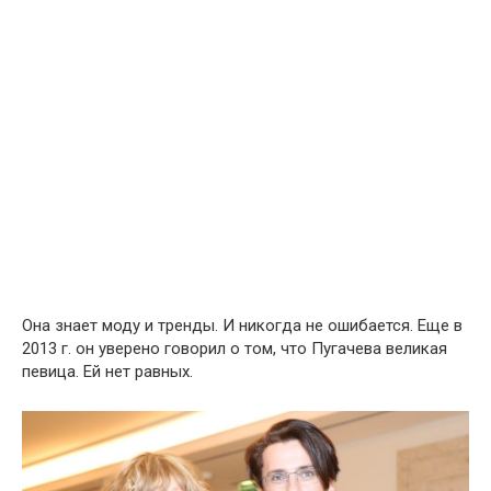
Она знает моду и тренды. И никогда не ошибается. Еще в
2013 г. он уверено говорил о том, что Пугачева великая
певица. Ей нет равных.