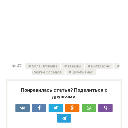
47
Алла Пугачева
звезды
интересно
Сергей Соседов
шоу-бизнес
Понравилась статья? Поделиться с
друзьями: