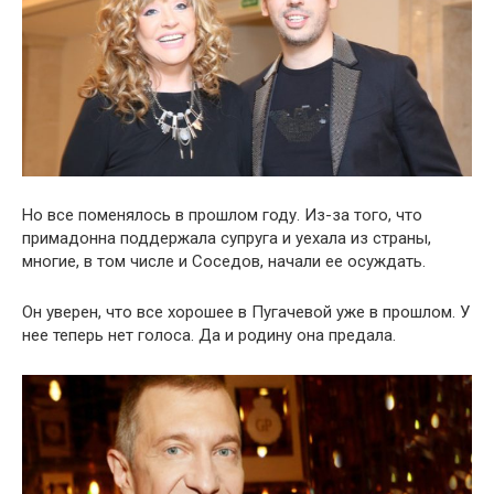
Но все поменялось в прошлом году. Из-за того, что
примадонна поддержала супруга и уехала из страны,
многие, в том числе и Соседов, начали ее осуждать.
Он уверен, что все хорошее в Пугачевой уже в прошлом. У
нее теперь нет голоса. Да и родину она предала.