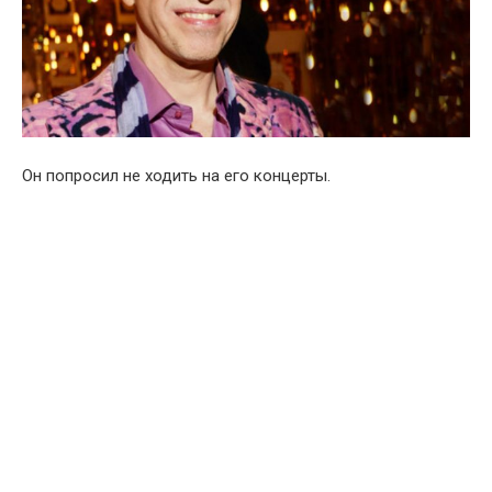
Он попросил не ходить на его концерты.