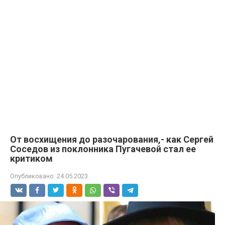
От восхищения до разочарования,- как Сергей
Соседов из поклонника Пугачевой стал ее
критиком
Опубликовано:
24.05.2023