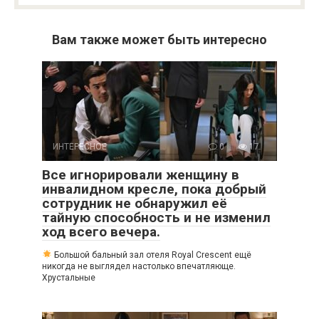
Вам также может быть интересно
ИНТЕРЕСНОЕ
0
17
Все игнорировали женщину в
инвалидном кресле, пока добрый
сотрудник не обнаружил её
тайную способность и не изменил
ход всего вечера.
Большой бальный зал отеля Royal Crescent ещё
никогда не выглядел настолько впечатляюще.
Хрустальные