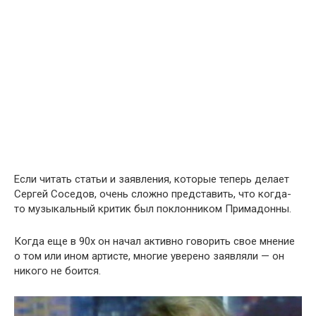
Если читать статьи и заявления, которые теперь делает
Сергей Соседов, очень сложно представить, что когда-
то музыкальный критик был поклонником Примадонны.
Когда еще в 90х он начал активно говорить свое мнение
о том или ином артисте, многие уверено заявляли — он
никого не боится.