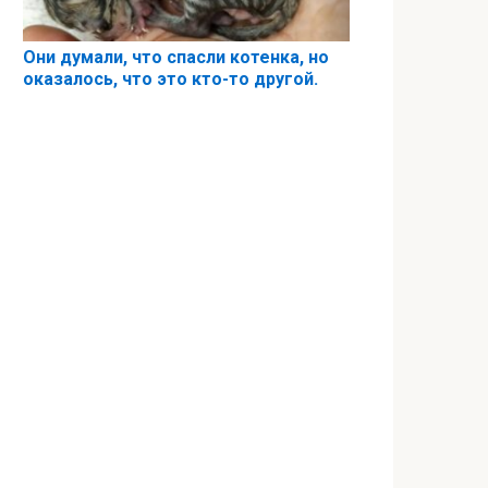
Они думали, что спасли котенка, но
оказалось, что это кто-то другой.