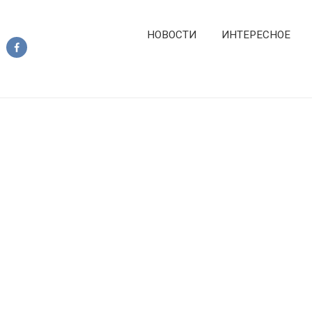
НОВОСТИ
ИНТЕРЕСНОЕ