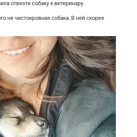
ила отвезти собаку к ветеринару.
то не чистокровная собака. В ней скорее