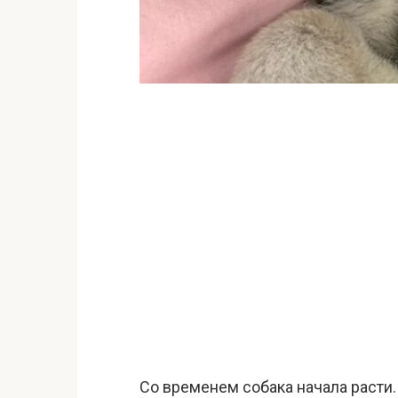
Со временем собака начала расти.