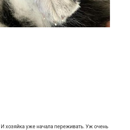
 И хозяйка уже начала переживать. Уж очень