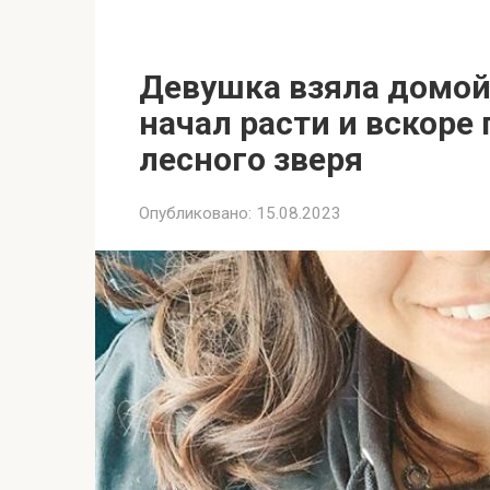
Девушка взяла домой
начал расти и вскоре
лесного зверя
Опубликовано:
15.08.2023