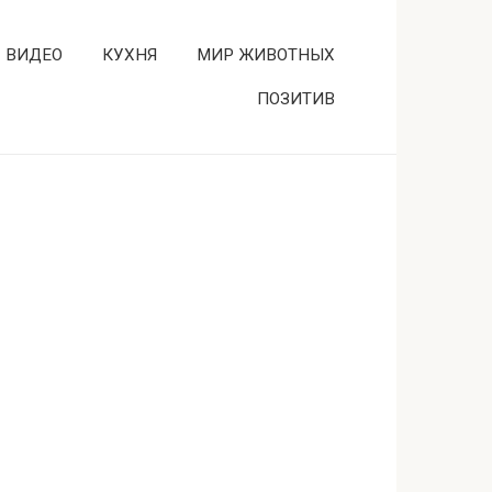
ВИДЕО
КУХНЯ
МИР ЖИВОТНЫХ
ПОЗИТИВ