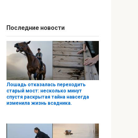
Последние новости
Лошадь отказалась переходить
старый мост: несколько минут
спустя раскрытая тайна навсегда
изменила жизнь всадника.