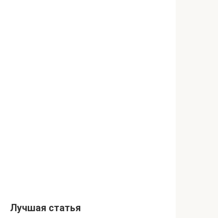
Лучшая статья