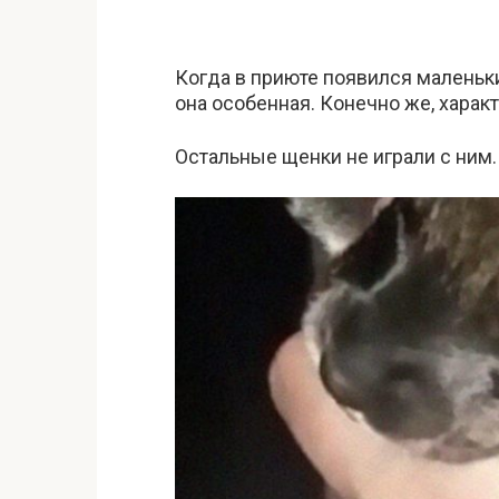
Когда в приюте появился маленький
она особенная. Конечно же, характе
Остальные щенки не играли с ним. 