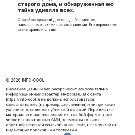
старого дома, и обнаруженная ею
тайна удивила всех.
Старый загородный дом всегда был местом,
наполненным тихими воспоминаниями. Его деревянные
стены хранили следы
© 2026 INFO-COOL
Внимание! Данный веб ресурс носит исключительно
информационный характер. Информация с сайта
https://info-cool.ru не должна использоваться
самостоятельно (например, для лечения) и ни при каких
условиях не является публичной офертой. Перепечатка
материалов и использование их в любой форме, в том
числе и в электронных СМИ, возможны только с
обратной активной ссылкой на наш сайт, не закрытой от
индексации поисковыми системами.