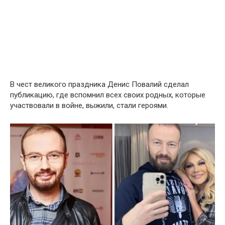
В чест великого праздника Денис Повалий сделал
публикацию, где вспомнил всех своих родных, которые
участвовали в войне, выжили, стали героями.