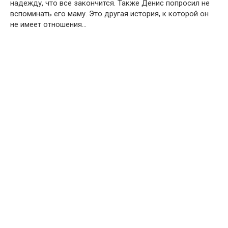
надежду, что все закончится. Также Денис попросил не
вспоминать его маму. Это другая история, к которой он
не имеет отношения…