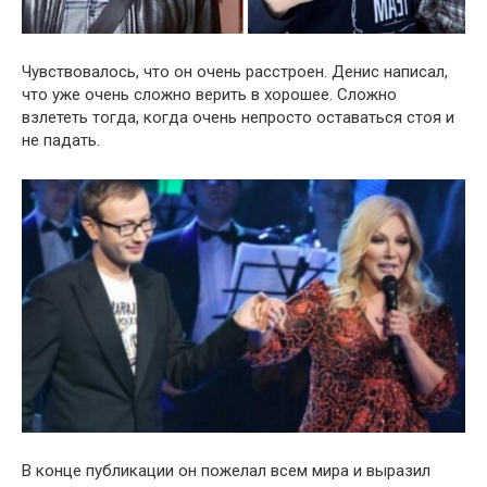
Чувствовалось, что он очень расстроен. Денис написал,
что уже очень сложно верить в хорошее. Сложно
взлететь тогда, когда очень непросто оставаться стоя и
не падать.
В конце публикации он пожелал всем мира и выразил