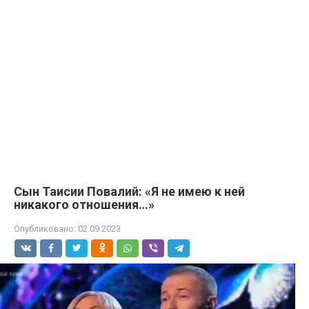
Сын Таисии Повалий: «Я не имею к ней
никакого отношения…»
Опубликовано:
02.09.2023