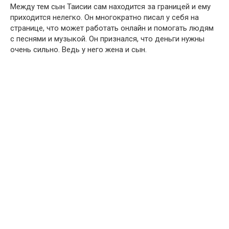
Между тем сын Таисии сам находится за границей и ему
приходится нелегко. Он многократно писал у себя на
странице, что может работать онлайн и помогать людям
с песнями и музыкой. Он признался, что деньги нужны
очень сильно. Ведь у него жена и сын.