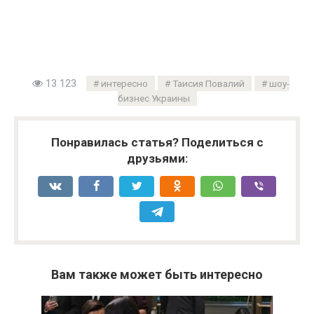
13 123
интересно
Таисия Повалий
шоу-
бизнес Украины
Понравилась статья? Поделиться с
друзьями:
Вам также может быть интересно