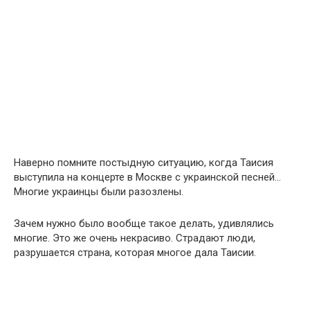
Наверно помните постыдную ситуацию, когда Таисия
выступила на концерте в Москве с украинской песней…
Многие украинцы были разозлены.
Зачем нужно было вообще такое делать, удивлялись
многие. Это же очень некрасиво. Страдают люди,
разрушается страна, которая многое дала Таисии.