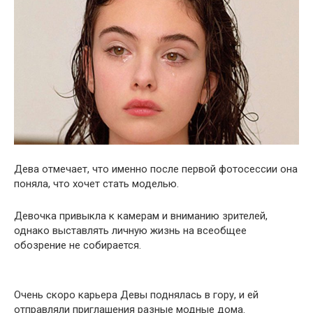
Дева отмечает, что именно после первой фотосессии она
поняла, что хочет стать моделью.
Девочка привыкла к камерам и вниманию зрителей,
однако выставлять личную жизнь на всеобщее
обозрение не собирается.
Очень скоро карьера Девы поднялась в гору, и ей
отправляли приглашения разные модные дома.