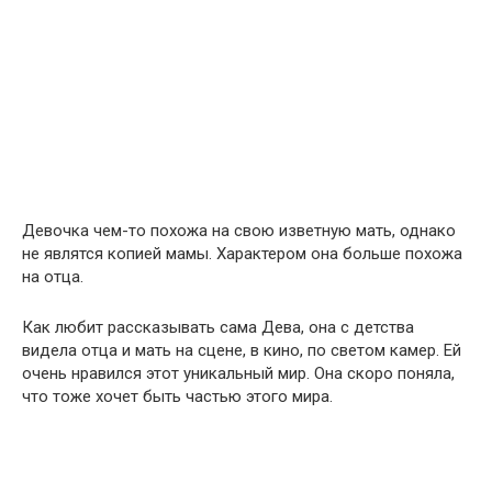
Девочка чем-то похожа на свою изветную мать, однако
не являтся копией мамы. Характером она больше похожа
на отца.
Как любит рассказывать сама Дева, она с детства
видела отца и мать на сцене, в кино, по светом камер. Ей
очень нравился этот уникальный мир. Она скоро поняла,
что тоже хочет быть частью этого мира.