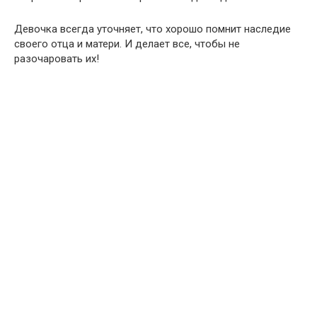
Девочка всегда уточняет, что хорошо помнит наследие
своего отца и матери. И делает все, чтобы не
разочаровать их!