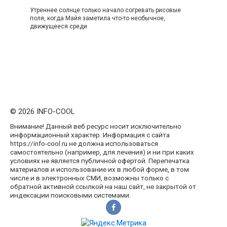
Утреннее солнце только начало согревать рисовые
поля, когда Майя заметила что-то необычное,
движущееся среди
© 2026 INFO-COOL
Внимание! Данный веб ресурс носит исключительно
информационный характер. Информация с сайта
https://info-cool.ru не должна использоваться
самостоятельно (например, для лечения) и ни при каких
условиях не является публичной офертой. Перепечатка
материалов и использование их в любой форме, в том
числе и в электронных СМИ, возможны только с
обратной активной ссылкой на наш сайт, не закрытой от
индексации поисковыми системами.