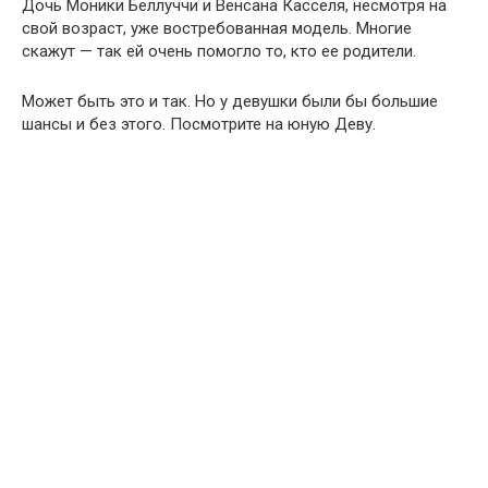
Дочь Моники Беллуччи и Венсана Касселя, несмотря на
свой возраст, уже востребованная модель. Многие
скажут — так ей очень помогло то, кто ее родители.
Может быть это и так. Но у девушки были бы большие
шансы и без этого. Посмотрите на юную Деву.