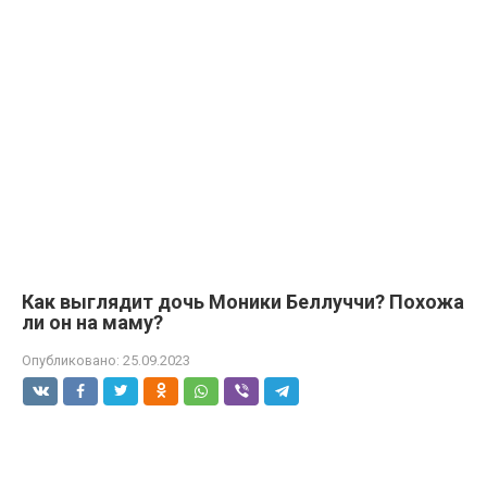
Как выглядит дочь Моники Беллуччи? Похожа
ли он на маму?
Опубликовано:
25.09.2023