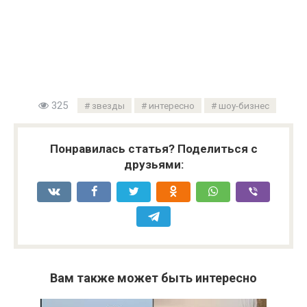
325
звезды
интересно
шоу-бизнес
Понравилась статья? Поделиться с
друзьями:
Вам также может быть интересно