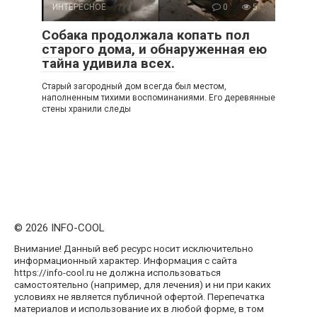
ИНТЕРЕСНОЕ
0
5
Собака продолжала копать пол
старого дома, и обнаруженная ею
тайна удивила всех.
Старый загородный дом всегда был местом,
наполненным тихими воспоминаниями. Его деревянные
стены хранили следы
© 2026 INFO-COOL
Внимание! Данный веб ресурс носит исключительно
информационный характер. Информация с сайта
https://info-cool.ru не должна использоваться
самостоятельно (например, для лечения) и ни при каких
условиях не является публичной офертой. Перепечатка
материалов и использование их в любой форме, в том