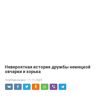
Невероятная история дружбы немецкой
овчарки и хорька
Опубликовано:
11.11.2023