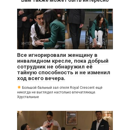
ИНТЕРЕСНОЕ
0
10
Все игнорировали женщину в
инвалидном кресле, пока добрый
сотрудник не обнаружил её
тайную способность и не изменил
ход всего вечера.
Большой бальный зал отеля Royal Crescent ещё
никогда не выглядел настолько впечатляюще.
Хрустальные