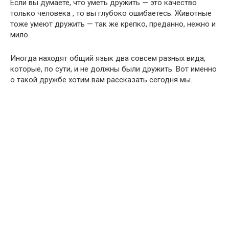
Если вы думаете, что уметь дружить — это качество
только человека , то вы глубоко ошибаетесь. Животные
тоже умеют дружить — так же крепко, преданно, нежно и
мило.
Иногда находят общий язык два совсем разных вида,
которые, по сути, и не должны были дружить. Вот именно
о такой дружбе хотим вам рассказать сегодня мы.