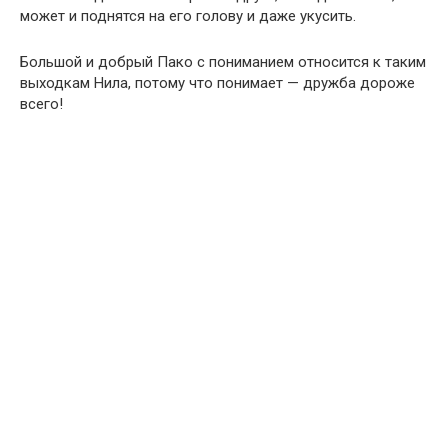
может и поднятся на его голову и даже укусить.
Большой и добрый Пако с пониманием относится к таким
выходкам Нила, потому что понимает — дружба дороже
всего!