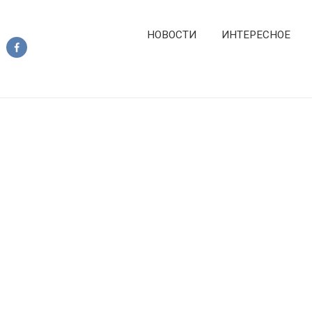
НОВОСТИ
ИНТЕРЕСНОЕ