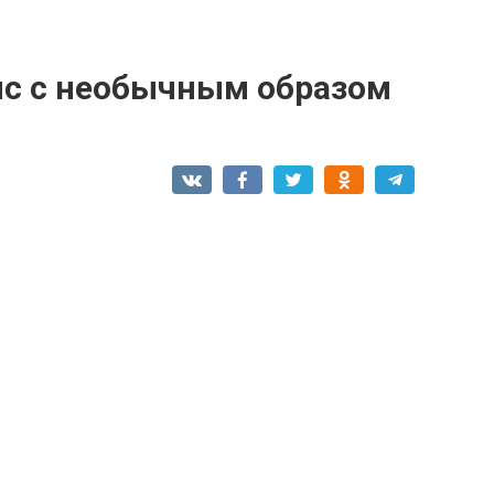
с с необычным образом