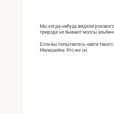
Мы когда-нибудь видели розового 
природе не бывают мопсы альбин
Если вы попытаетесь найти такого 
Милкшейка. Кто же он.