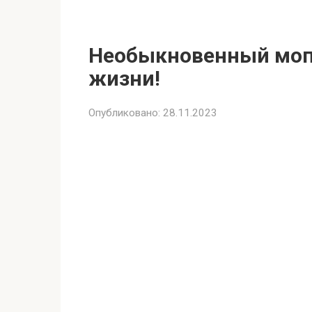
Необыкновенный моп
жизни!
Опубликовано:
28.11.2023