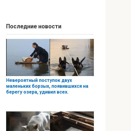
Последние новости
Невероятный поступок двух
маленьких борзых, появившихся на
берегу озера, удивил всех.