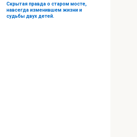
Скрытая правда о старом мосте,
навсегда изменившем жизни и
судьбы двух детей.