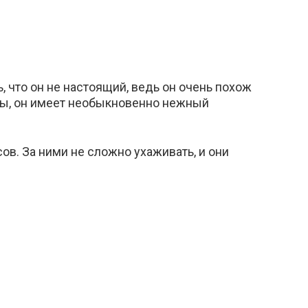
 что он не настоящий, ведь он очень похож
псы, он имеет необыкновенно нежный
ов. За ними не сложно ухаживать, и они