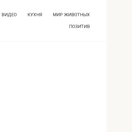
ВИДЕО
КУХНЯ
МИР ЖИВОТНЫХ
ПОЗИТИВ