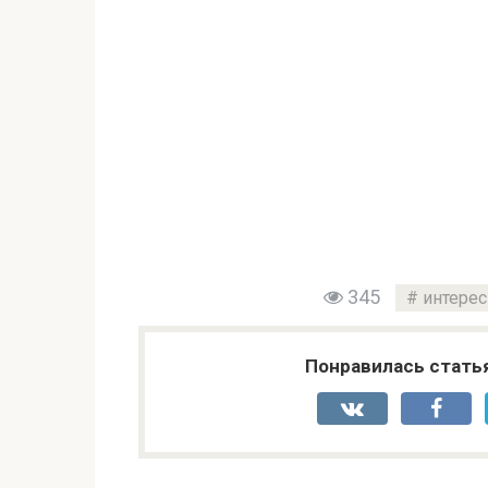
345
интерес
Понравилась стать