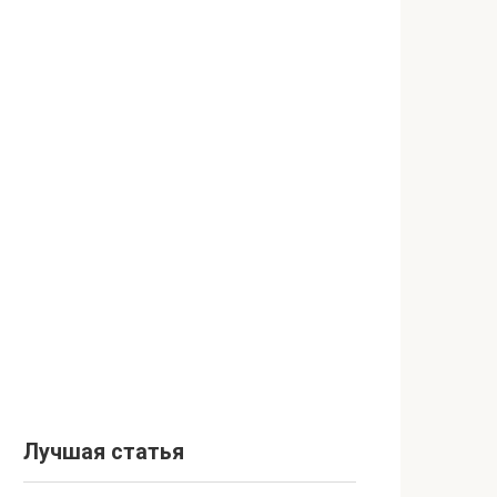
Лучшая статья