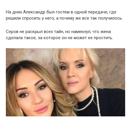
На днях Александр был гостем в одной передаче, где
решили спросить у него, а почему же все так получилось.
Серов не раскрыл всех тайн, но намекнул, что жена
сделала такое, за которое он не может ее простить.