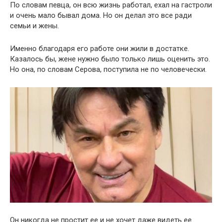
По словам певца, он всю жизнь работал, ехал на гастроли
и очень мало бывал дома. Но он делал это все ради
семьи и жены.
Именно благодаря его работе они жили в достатке.
Казалось бы, жене нужно было только лишь оценить это.
Но она, по словам Серова, поступила не по человечески.
Он никогда не простит ее и не хочет даже видеть ее.