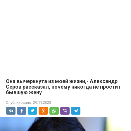
Она вычеркнута из моей жизни,- Александр
Серов рассказал, почему никогда не простит
бывшую жену
Опубликовано:
29.11.2023