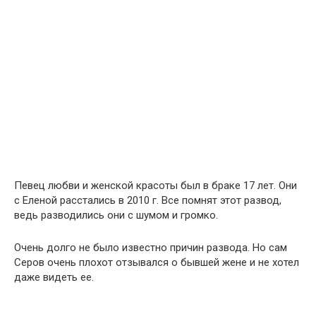
Певец любви и женской красоты был в браке 17 лет. Они
с Еленой расстались в 2010 г. Все помнят этот развод,
ведь разводились они с шумом и громко.
Очень долго не было известно причин развода. Но сам
Серов очень плохот отзывался о бывшей жене и не хотел
даже видеть ее.