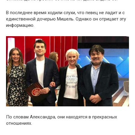
В последнее время ходили слухи, что певец не ладит и с
единственной дочерью Мишель. Однако он отрицает эту
информацию.
По словам Александра, они находятся в прекрасных
отношениях.