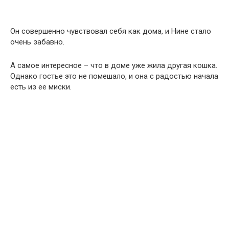
Он совершенно чувствовал себя как дома, и Нине стало
очень забавно.
А самое интересное – что в доме уже жила другая кошка.
Однако гостье это не помешало, и она с радостью начала
есть из ее миски.