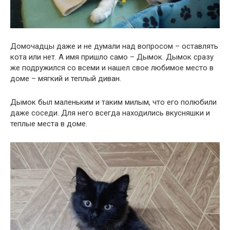
Домочадцы даже и не думали над вопросом – оставлять
кота или нет. А имя пришло само – Дымок. Дымок сразу
же подружился со всеми и нашел свое любимое место в
доме – мягкий и теплый диван.
Дымок был маленьким и таким милым, что его полюбили
даже соседи. Для него всегда находились вкусняшки и
теплые места в доме.