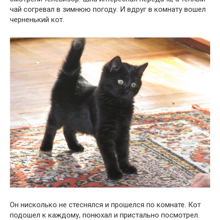
чай согревал в зимнюю погоду. И вдруг в комнату вошел
черненький кот.
Он нисколько не стеснялся и прошелся по комнате. Кот
подошел к каждому, понюхал и пристально посмотрел.