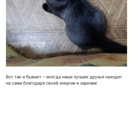
Вот так и бывает – иногда наши лучшие друзья находят
на сами благодаря своей энергии и харизме.