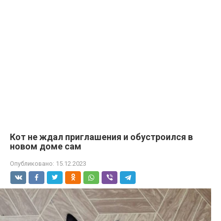
Кот не ждал приглашения и обустроился в
новом доме сам
Опубликовано:
15.12.2023