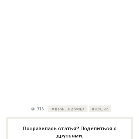
916
верные друзья
Кошки
Понравилась статья? Поделиться с
друзьями: