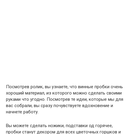
Посмотрев ролик, вы узнаете, что винные пробки очень
хороший материал, из которого можно сделать своими
руками что угодно. Посмотрев те идеи, которые мы для
вас собрали, вы сразу почувствуете вдохновение и
начнете работу.
Вы можете сделать ножики, подставки од горячее,
пробки станут декором для всех цветочных горшков и