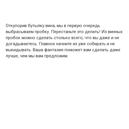
Откупорив бутылку вина, мы в первую очередь
выбрасываем пробку. Перестаньте это делать! Из винных
пробок можно сделать столько всего, что вы даже и не
догадываетесь. Главное начните их уже собирать и не
выкидывать. Ваша фантазия поможет вам сделать даже
лучше, чем мы вам предложим.