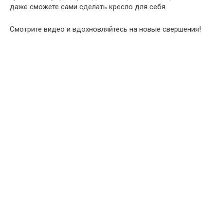
даже сможете сами сделать кресло для себя.
Смотрите видео и вдохновляйтесь на новые свершения!