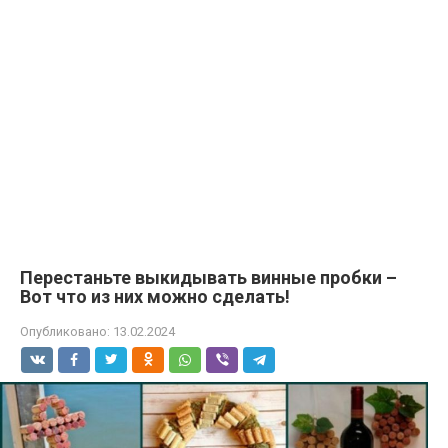
Перестаньте выкидывать винные пробки –
Вот что из них можно сделать!
Опубликовано:
13.02.2024