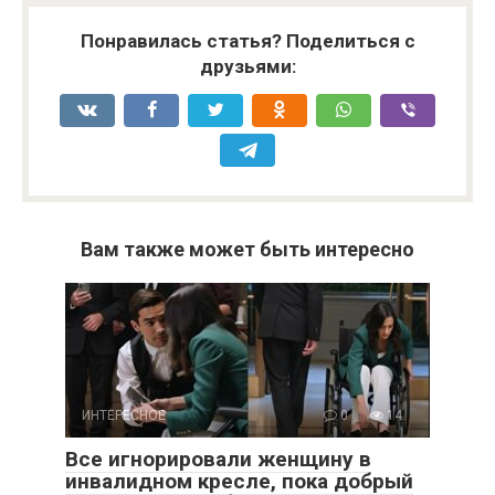
Понравилась статья? Поделиться с
друзьями:
Вам также может быть интересно
ИНТЕРЕСНОЕ
0
14
Все игнорировали женщину в
инвалидном кресле, пока добрый