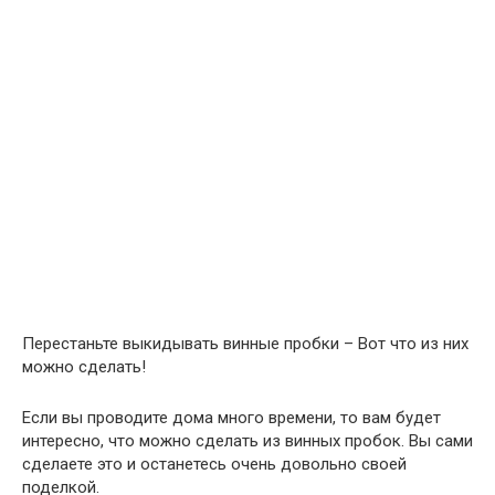
Перестаньте выкидывать винные пробки – Вот что из них
можно сделать!
Если вы проводите дома много времени, то вам будет
интересно, что можно сделать из винных пробок. Вы сами
сделаете это и останетесь очень довольно своей
поделкой.