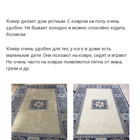
Ковер делает дом уютным. С ковром на полу очень
удобно. Не бывает холодно и можно спокойно ходить
босиком.
Ковёр очень удобен для тех, у кого в доме есть
маленькие дети. Они ползают на ковре, сидят и играют.
Но очень часто на коврах появляются пятна от жира,
грязи и др.