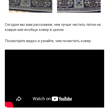
Сегодня мы вам расскажем, чем лучше чистить пятна на
коврах или вообще ковер в целом.
Посмотрите видео и узнайте, чем почистить ковер: