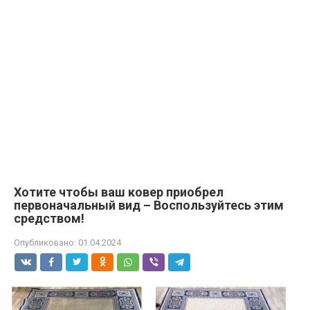
Хотите чтобы ваш ковер приобрел
первоначальный вид – Воспользуйтесь этим
средством!
Опубликовано:
01.04.2024