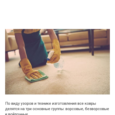
По виду узоров и технике изготовления все ковры
делятся на три основные группы: ворсовые, безворсовые
и войлочные.