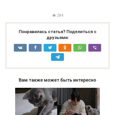
284
Понравилась статья? Поделиться с
друзьями:
Вам также может быть интересно