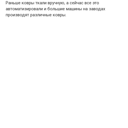
Раньше ковры ткали вручную, а сейчас все это
автоматизировали и большие машины на заводах
производят различные ковры.