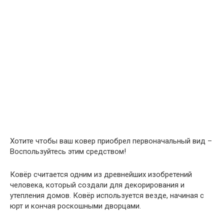
Хотите чтобы ваш ковер приобрел первоначальный вид –
Воспользуйтесь этим средством!
Ковёр считается одним из древнейших изобретений
человека, который создали для декорирования и
утепления домов. Ковёр используется везде, начиная с
юрт и кончая роскошными дворцами.