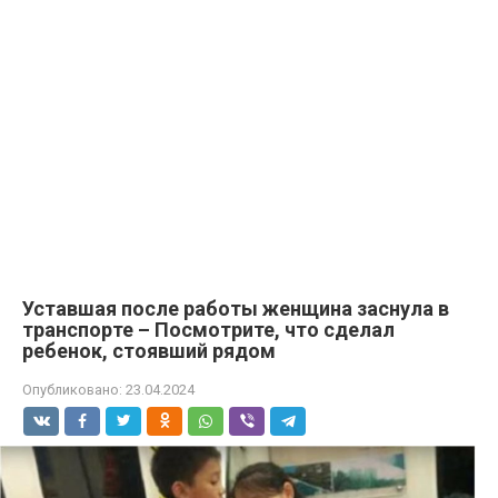
Уставшая после работы женщина заснула в
транспорте – Посмотрите, что сделал
ребенок, стоявший рядом
Опубликовано:
23.04.2024