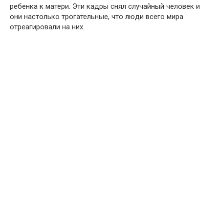
ребенка к матери. Эти кадры снял случайный человек и
они настолько трогательные, что люди всего мира
отреагировали на них.