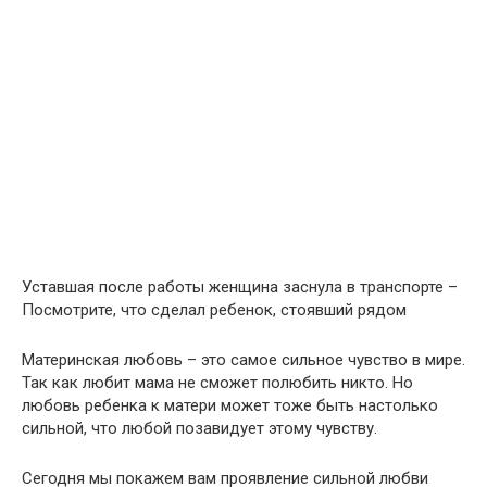
Уставшая после работы женщина заснула в транспорте –
Посмотрите, что сделал ребенок, стоявший рядом
Материнская любовь – это самое сильное чувство в мире.
Так как любит мама не сможет полюбить никто. Но
любовь ребенка к матери может тоже быть настолько
сильной, что любой позавидует этому чувству.
Сегодня мы покажем вам проявление сильной любви