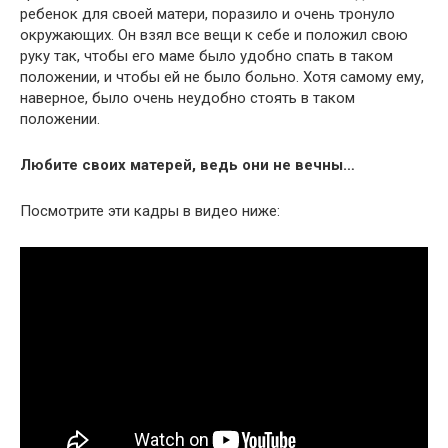
ребенок для своей матери, поразило и очень тронуло
окружающих. Он взял все вещи к себе и положил свою
руку так, чтобы его маме было удобно спать в таком
положении, и чтобы ей не было больно. Хотя самому ему,
наверное, было очень неудобно стоять в таком
положении.
Любите своих матерей, ведь они не вечны…
Посмотрите эти кадры в видео ниже: