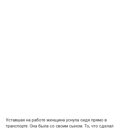
Уставшая на работе женщина уснула сидя прямо в
транспорте. Она была со своим сыном. То, что сделал