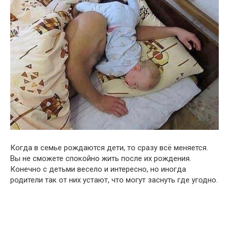
Когда в семье рождаются дети, то сразу всё меняется.
Вы не сможете спокойно жить после их рождения.
Конечно с детьми весело и интересно, но иногда
родители так от них устают, что могут заснуть где угодно.