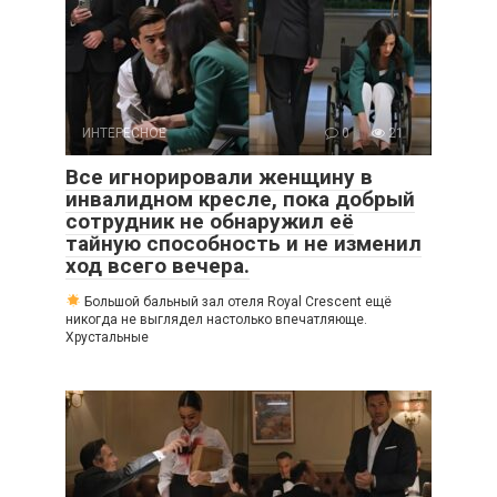
ИНТЕРЕСНОЕ
0
21
Все игнорировали женщину в
инвалидном кресле, пока добрый
сотрудник не обнаружил её
тайную способность и не изменил
ход всего вечера.
Большой бальный зал отеля Royal Crescent ещё
никогда не выглядел настолько впечатляюще.
Хрустальные