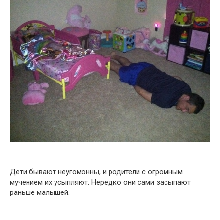
Дети бывают неугомонны, и родители с огромным
мучением их усыпляют. Нередко они сами засыпают
раньше малышей.