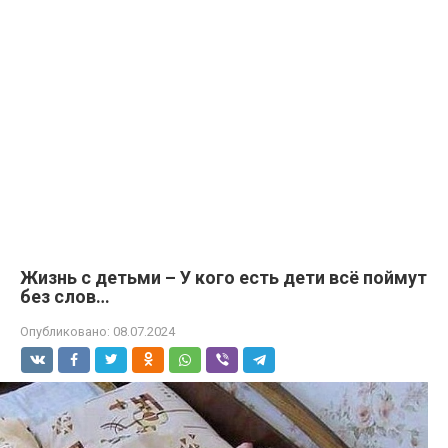
Жизнь с детьми – У кого есть дети всё поймут
без слов…
Опубликовано:
08.07.2024