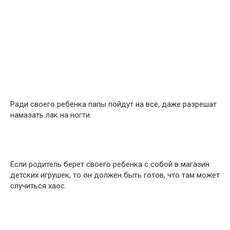
Ради своего ребенка папы пойдут на всё, даже разрешат
намазать лак на ногти.
Если родитель берет своего ребенка с собой в магазин
детских игрушек, то он должен быть готов, что там может
случиться хаос.