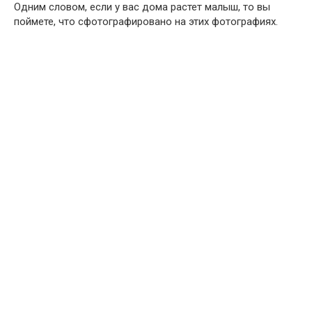
Одним словом, если у вас дома растет малыш, то вы
поймете, что сфотографировано на этих фотографиях.