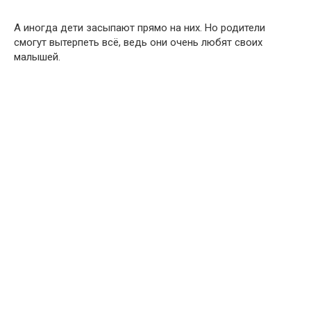
А иногда дети засыпают прямо на них. Но родители
смогут вытерпеть всё, ведь они очень любят своих
малышей.