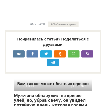
25 428
Забавные дети
Понравилась статья? Поделиться с
друзьями:
Вам также может быть интересно
ИНТЕРЕСНОЕ
0
2
Мужчина обнаружил на крыше
улей, но, убрав свечу, он увидел
потайную дверь, которая годами