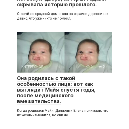
скрывала историю прошлого.
Старый загородный дом стоял на окраине деревни так
давно, что уже никто не помнил,
ИНТЕРЕСНОЕ
0
2
Она родилась с такой
особенностью лица: вот как
выглядит Майя спустя годы,
после медицинского
вмешательства.
Когда родилась Майя, Даниэль и Елена понимали, что
их жизнь изменится, но они не