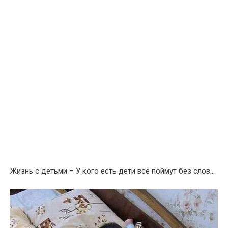
Жизнь с детьми – У кого есть дети всё поймут без слов…