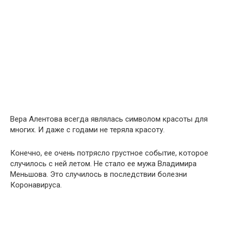
Вера Алентова всегда являлась символом красоты для
многих. И даже с годами не теряла красоту.
Конечно, ее очень потрясло грустное событие, которое
случилось с ней летом. Не стало ее мужа Владимира
Меньшова. Это случилось в последствии болезни
Коронавируса.