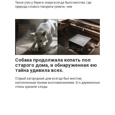
Тихое утро у берега озера всегда было местом, где
природа словно говорила громче, чем
ИНТЕРЕСНОЕ
0
4
Собака продолжала копать пол
старого дома, и обнаруженная ею
тайна удивила всех.
Старый загородный дом всегда был местом,
наполненным тихими воспоминаниями. Его деревянные
стены хранили следы