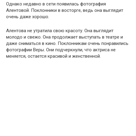
Однако недавно в сети появилась фотография
Алентовой. Поклонники в восторге, ведь она выглядит
очень даже хорошо.
Алентова не утратила свою красоту. Она выглядит
молодо и свежо. Она продолжает выступать в театре и
даже сниматься в кино. Поклонникам очень понравились
фотографии Веры. Они подчеркнули, что актриса не
меняется, остается красивой и женственной.