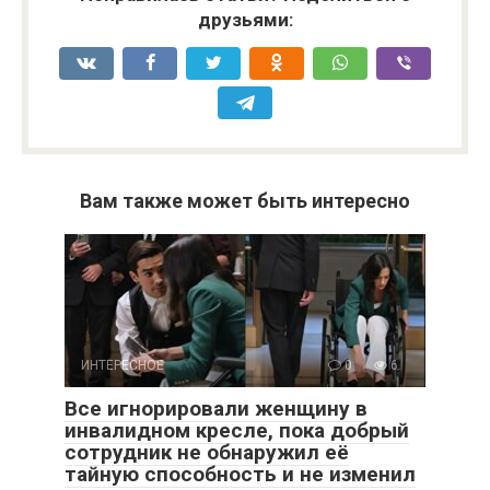
друзьями:
Вам также может быть интересно
ИНТЕРЕСНОЕ
0
6
Все игнорировали женщину в
инвалидном кресле, пока добрый
сотрудник не обнаружил её
тайную способность и не изменил