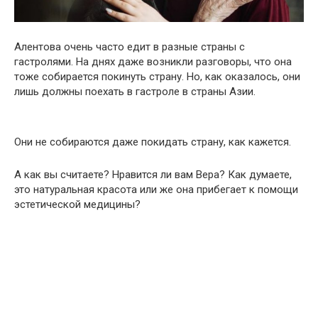
Алентова очень часто едит в разные страны с
гастролями. На днях даже возникли разговоры, что она
тоже собирается покинуть страну. Но, как оказалось, они
лишь должны поехать в гастроле в страны Азии.
Они не собираются даже покидать страну, как кажется.
А как вы считаете? Нравится ли вам Вера? Как думаете,
это натуральная красота или же она прибегает к помощи
эстетической медицины?