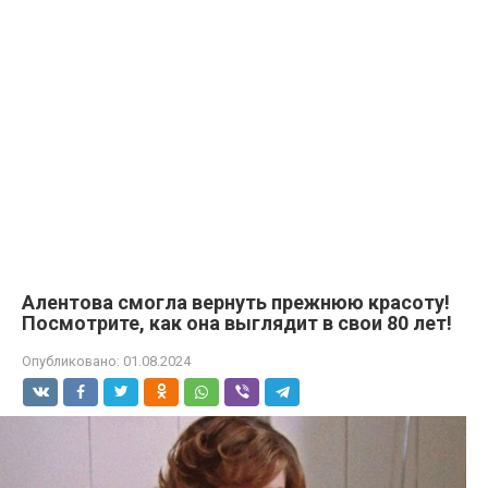
Алентова смогла вернуть прежнюю красоту!
Посмотрите, как она выглядит в свои 80 лет!
Опубликовано:
01.08.2024