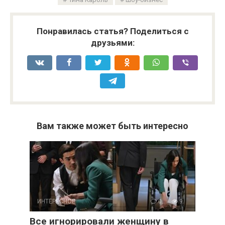
Понравилась статья? Поделиться с
друзьями:
Вам также может быть интересно
ИНТЕРЕСНОЕ
0
9
Все игнорировали женщину в