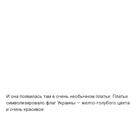
И она появилась там в очень необычном платье. Платье
символизировало флаг Украины — желто-голубого цвета
и очень красивое.