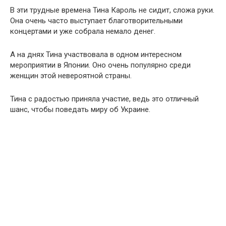
В эти трудные времена Тина Кароль не сидит, сложа руки.
Она очень часто выступает благотворительными
концертами и уже собрала немало денег.
А на днях Тина участвовала в одном интересном
мероприятии в Японии. Оно очень популярно среди
женщин этой невероятной страны.
Тина с радостью приняла участие, ведь это отличный
шанс, чтобы поведать миру об Украине.