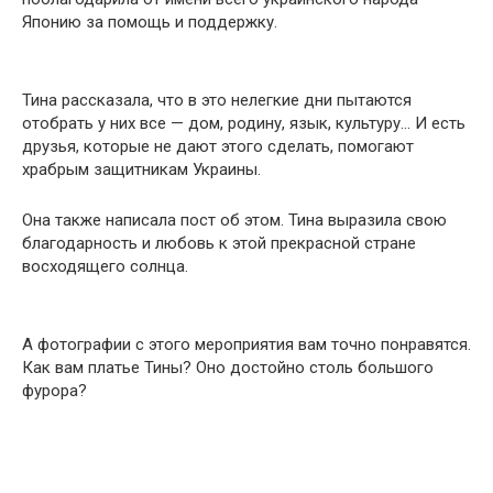
Японию за помощь и поддержку.
Тина рассказала, что в это нелегкие дни пытаются
отобрать у них все — дом, родину, язык, культуру… И есть
друзья, которые не дают этого сделать, помогают
храбрым защитникам Украины.
Она также написала пост об этом. Тина выразила свою
благодарность и любовь к этой прекрасной стране
восходящего солнца.
А фотографии с этого мероприятия вам точно понравятся.
Как вам платье Тины? Оно достойно столь большого
фурора?