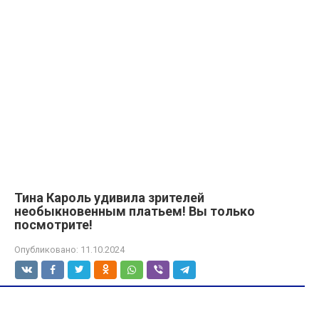
Тина Кароль удивила зрителей
необыкновенным платьем! Вы только
посмотрите!
Опубликовано:
11.10.2024