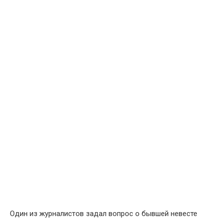
Один из журналистов задал вопрос о бывшей невесте