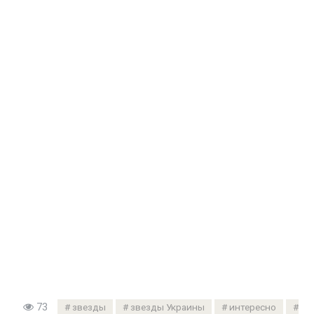
73
звезды
звезды Украины
интересно