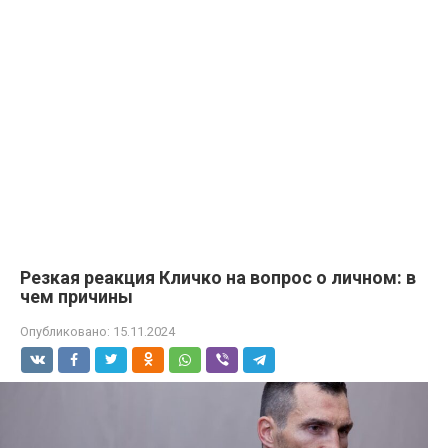
Резкая реакция Кличко на вопрос о личном: в
чем причины
Опубликовано:
15.11.2024