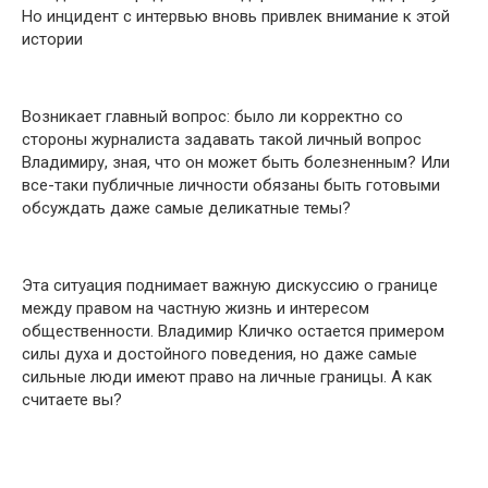
Но инцидент с интервью вновь привлек внимание к этой
истории
Возникает главный вопрос: было ли корректно со
стороны журналиста задавать такой личный вопрос
Владимиру, зная, что он может быть болезненным? Или
все-таки публичные личности обязаны быть готовыми
обсуждать даже самые деликатные темы?
Эта ситуация поднимает важную дискуссию о границе
между правом на частную жизнь и интересом
общественности. Владимир Кличко остается примером
силы духа и достойного поведения, но даже самые
сильные люди имеют право на личные границы. А как
считаете вы?