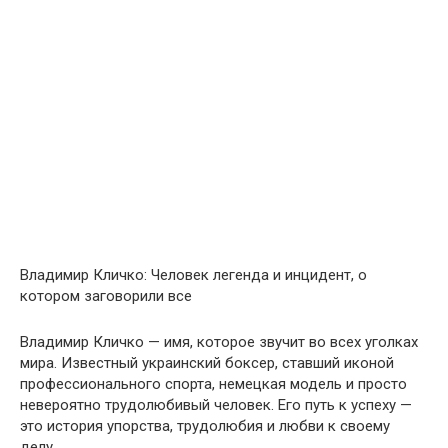
Владимир Кличко: Человек легенда и инцидент, о
котором заговорили все
Владимир Кличко — имя, которое звучит во всех уголках
мира. Известный украинский боксер, ставший иконой
профессионального спорта, немецкая модель и просто
невероятно трудолюбивый человек. Его путь к успеху —
это история упорства, трудолюбия и любви к своему
делу.