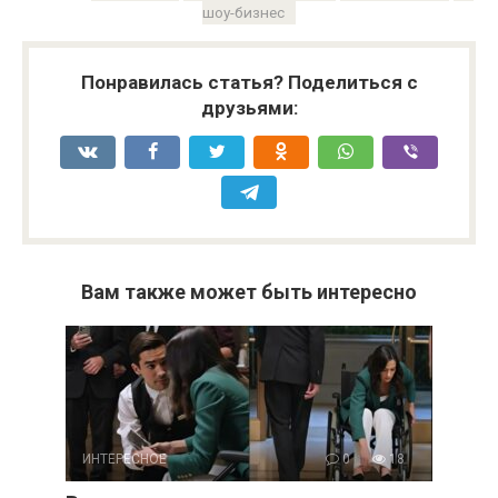
шоу-бизнес
Понравилась статья? Поделиться с
друзьями:
Вам также может быть интересно
ИНТЕРЕСНОЕ
0
18