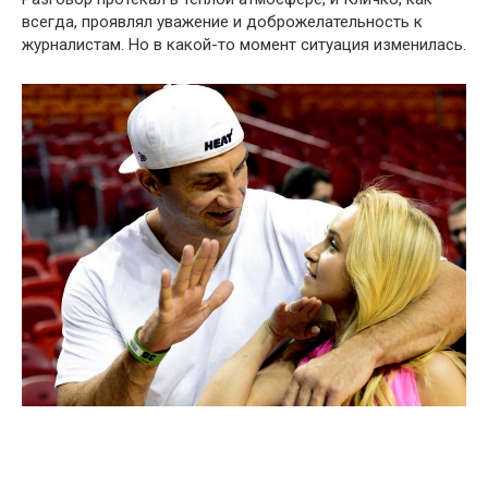
всегда, проявлял уважение и доброжелательность к
журналистам. Но в какой-то момент ситуация изменилась.