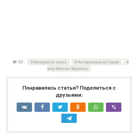
60
Интересно знать
Интересные истории
шоу-бизнес Украины
Понравилась статья? Поделиться с
друзьями: