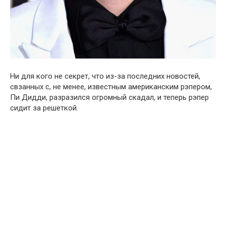
Ни для кого не секрет, что из-за последних новостей,
свзанных с, не менее, известным американским рэпером,
Пи Дидди, разразился огромный скадал, и теперь рэпер
сидит за решеткой.