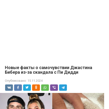
Новые факты о самочувствии Джастина
Бибера из-за скандала с Пи Дидди
Опубликовано:
15.11.2024