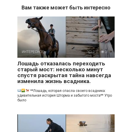
Вам также может быть интересно
ИНТЕРЕСНОЕ
0
2
Лошадь отказалась переходить
старый мост: несколько минут
спустя раскрытая тайна навсегда
изменила жизнь всадника.
**Лошадь, которая спасла своего всадника:
удивительная история Шторма и забытого моста** Утро
было