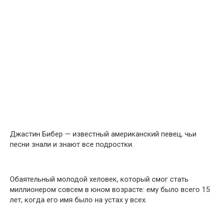
Джастин Бибер — известный американский певец, чьи
песни знали и знают все подростки.
Обаятельный молодой хеловек, который смог стать
миллионером совсем в юном возрасте: ему было всего 15
лет, когда его имя было на устах у всех.