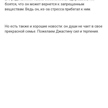
боятся, что он может вернется к запрещенным
веществам. Ведь он, из-за стресса прибегал к ним.
Но есть также и хорошие новости: он души не чает в свое
прекрасной семье. Пожелаем Джастину сил и терпения.