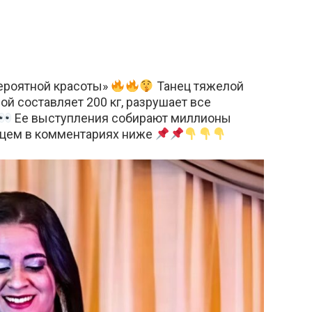
ероятной красоты»
Танец тяжелой
ой составляет 200 кг, разрушает все
Ее выступления собирают миллионы
нцем в комментариях ниже