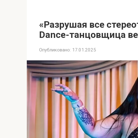
«Разрушая все стерео
Dance-танцовщица ве
Опубликовано:
17.01.2025