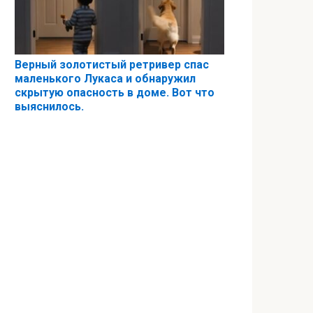
Верный золотистый ретривер спас
маленького Лукаса и обнаружил
скрытую опасность в доме. Вот что
выяснилось.