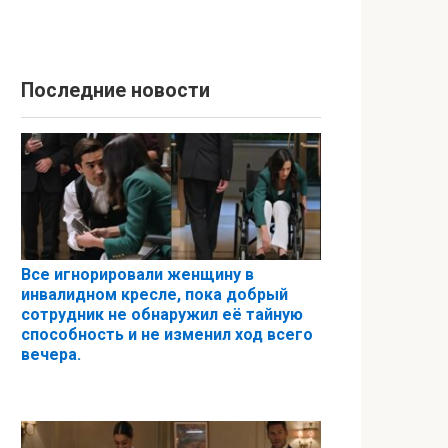
Последние новости
Все игнорировали женщину в
инвалидном кресле, пока добрый
сотрудник не обнаружил её тайную
способность и не изменил ход всего
вечера.