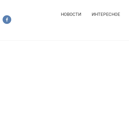
НОВОСТИ
ИНТЕРЕСНОЕ