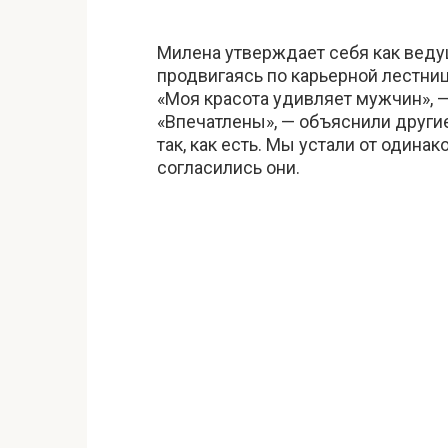
Милена утверждает себя как веду
продвигаясь по карьерной лестни
«Моя красота удивляет мужчин», —
«Впечатлены», — объяснили други
так, как есть. Мы устали от одина
согласились они.