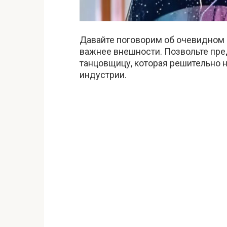
Давайте поговорим об очевидном 
важнее внешности. Позвольте пред
танцовщицу, которая решительно 
индустрии.