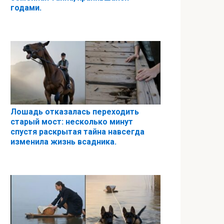
годами.
Лошадь отказалась переходить
старый мост: несколько минут
спустя раскрытая тайна навсегда
изменила жизнь всадника.