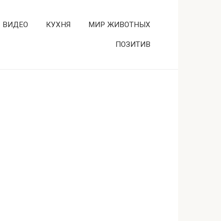
ВИДЕО
КУХНЯ
МИР ЖИВОТНЫХ
ПОЗИТИВ