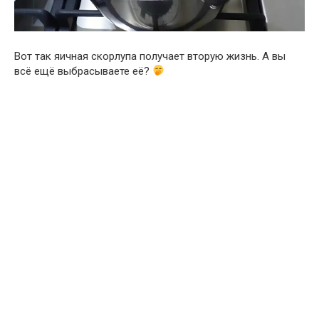
Вот так яичная скорлупа получает вторую жизнь. А вы
всё ещё выбрасываете её?