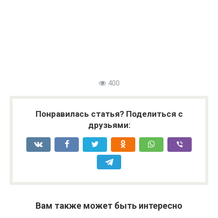
400
Понравилась статья? Поделиться с
друзьями:
Вам также может быть интересно