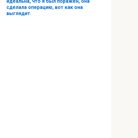
идеальна, что я был поражён, она
сделала операцию, вот как она
выглядит.