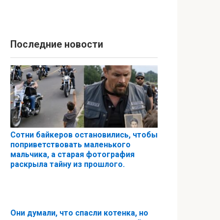
Последние новости
Сотни байкеров остановились, чтобы
поприветствовать маленького
мальчика, а старая фотография
раскрыла тайну из прошлого.
Они думали, что спасли котенка, но