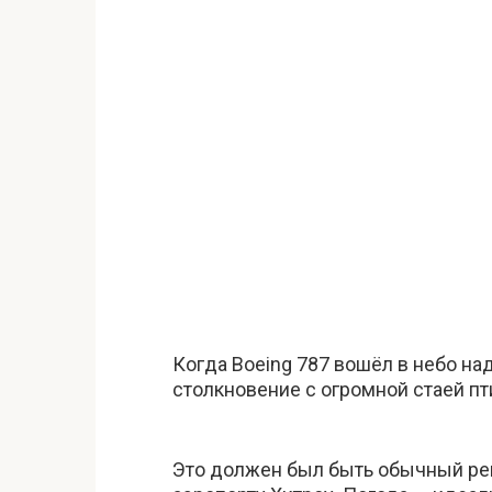
Когда Boeing 787 вошёл в небо над
столкновение с огромной стаей пт
Это должен был быть обычный рейс