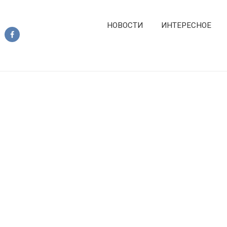
НОВОСТИ
ИНТЕРЕСНОЕ