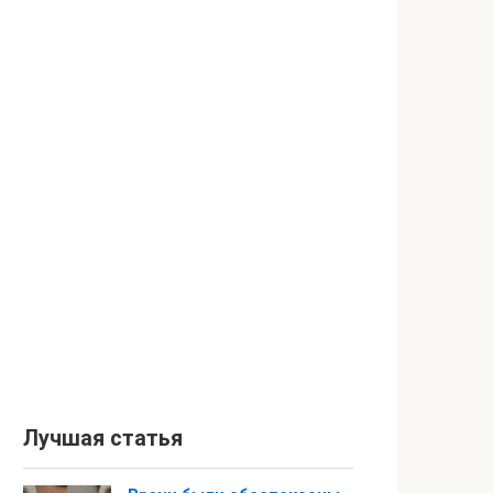
Лучшая статья