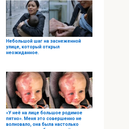
Небольшой шаг на заснеженной
улице, который открыл
неожиданное.
«У неё на лице большое родимое
пятно». Меня это совершенно не
волновало, она была настолько