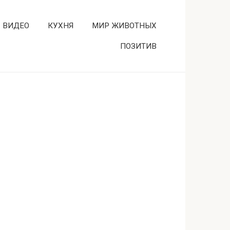
ВИДЕО
КУХНЯ
МИР ЖИВОТНЫХ
ПОЗИТИВ