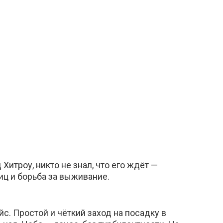
 Хитроу, никто не знал, что его ждёт —
иц и борьба за выживание.
. Простой и чёткий заход на посадку в