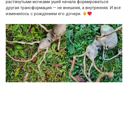
растянутыми мочками ушей начала формироваться
другая трансформация — не внешняя, а внутренняя. И всё
изменилось с рождением его дочери.