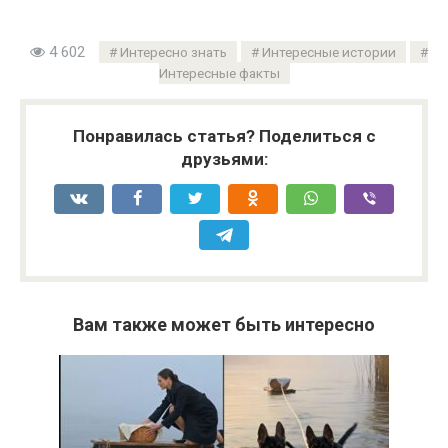
4 602
Интересно знать
Интересные истории
Интересные факты
Понравилась статья? Поделиться с
друзьями:
Вам также может быть интересно