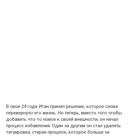
В свои 24 года Итан принял решение, которое снова
перевернуло его жизнь. Но теперь, вместо того чтобы
добавить что-то новое к своей внешности, он начал
процесс избавления. Один за другим он стал удалять
татуировки, стирая прошлое, которое больше не