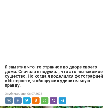
Я заметил что-то странное во дворе своего
дома. Сначала я подумал, что это незнакомое
существо. Но когда я поделился фотографией
в Интернете, я обнаружил удивительную
правду.
Опубликовано:
06.07.2025