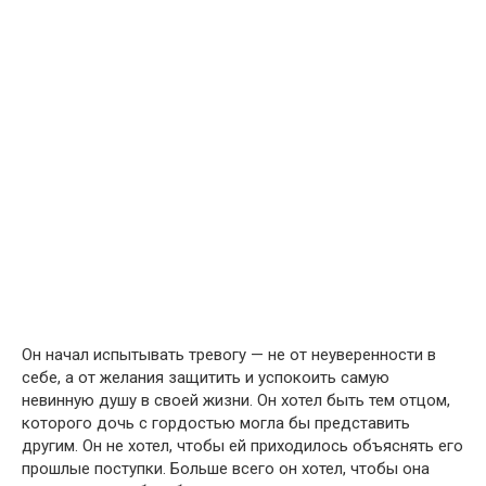
Он начал испытывать тревогу — не от неуверенности в
себе, а от желания защитить и успокоить самую
невинную душу в своей жизни. Он хотел быть тем отцом,
которого дочь с гордостью могла бы представить
другим. Он не хотел, чтобы ей приходилось объяснять его
прошлые поступки. Больше всего он хотел, чтобы она