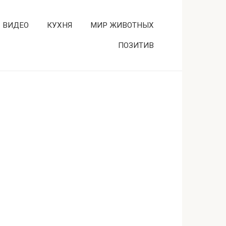
ВИДЕО
КУХНЯ
МИР ЖИВОТНЫХ
ПОЗИТИВ