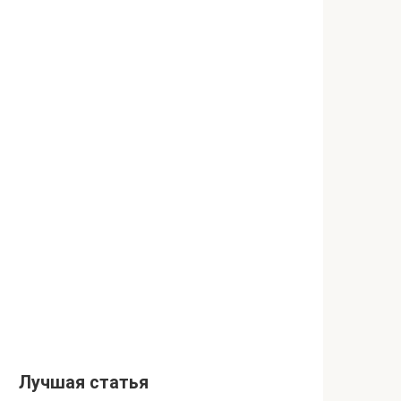
Лучшая статья