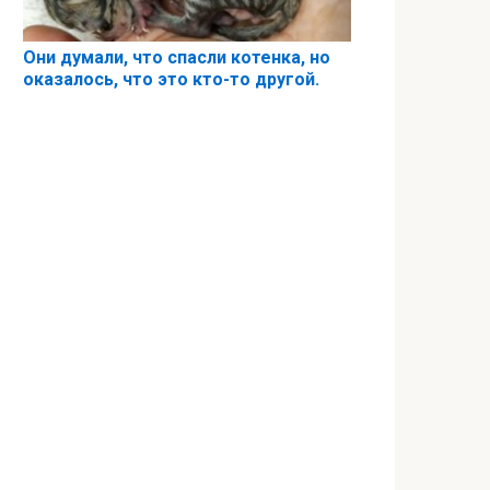
Они думали, что спасли котенка, но
оказалось, что это кто-то другой.