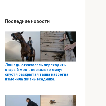
Последние новости
Лошадь отказалась переходить
старый мост: несколько минут
спустя раскрытая тайна навсегда
изменила жизнь всадника.