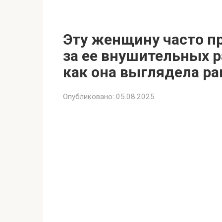
Эту женщину часто п
за ее внушительных р
как она выглядела ра
Опубликовано:
05.08.2025