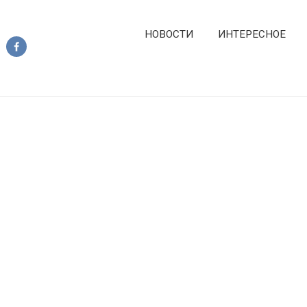
НОВОСТИ
ИНТЕРЕСНОЕ