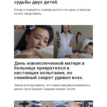
судьбы двух детей.
Когда я подошёл к старому мосту в тот день, я никогда
не мог представить,
ИНТЕРЕСНОЕ
0
2
День новоиспеченной матери в
больнице превратился в
настоящее испытание, но
семейный секрет удивил всех.
Эмили всегда верила, что самые красивые моменты в
жизни часто бывают самыми тихими. После