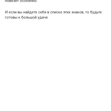
повезет особенно.
И если вы найдете себя в списке этих знаков, то будьте
готовы к большой удаче.