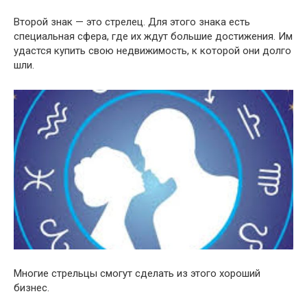
Второй знак — это стрелец. Для этого знака есть
специальная сфера, где их ждут большие достижения. Им
удастся купить свою недвижимость, к которой они долго
шли.
Многие стрельцы смогут сделать из этого хороший
бизнес.