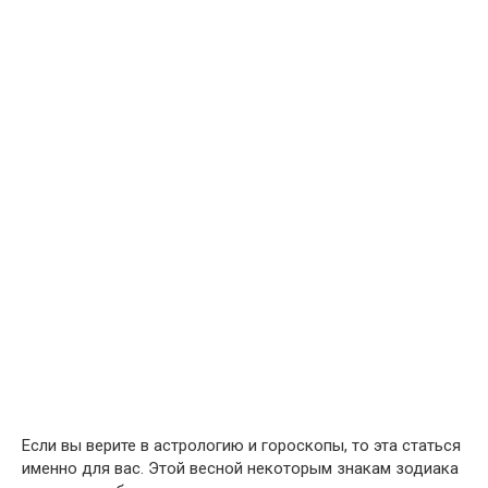
Если вы верите в астрологию и гороскопы, то эта статься
именно для вас. Этой весной некоторым знакам зодиака