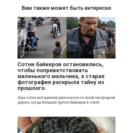
Вам также может быть интересно
ИНТЕРЕСНОЕ
0
4
Сотни байкеров остановились,
чтобы поприветствовать
маленького мальчика, а старая
фотография раскрыла тайну из
прошлого.
Звук сотен мотоциклов разносился по тихой загородной
дороге, когда большая группа байкеров в стиле