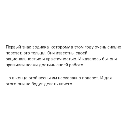
Первый знак зодиака, которому в этом году очень сильно
позезет, это тельцы. Они известны своей
рациональностью и практичностью. И казалось бы, они
привыкли всеми достичь своей работо.
Но в конце этой весны им несказанно повезет. И для
этого они не будут делать ничего.