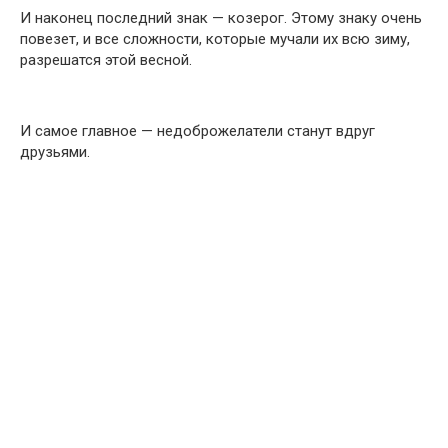
И наконец последний знак — козерог. Этому знаку очень
повезет, и все сложности, которые мучали их всю зиму,
разрешатся этой весной.
И самое главное — недоброжелатели станут вдруг
друзьями.