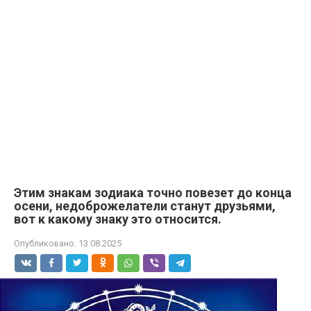
Этим знакам зодиака точно повезет до конца
осени, недоброжелатели станут друзьями,
вот к какому знаку это относится.
Опубликовано:
13.08.2025