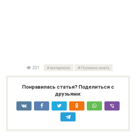
201
интересно
Полезно знать
Понравилась статья? Поделиться с
друзьями: