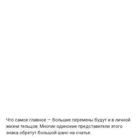
Что самое главное — большие перемены будут и в личной
жизни тельцов. Многие одинокие представители этого
знака обретут большой шанс на счатье.