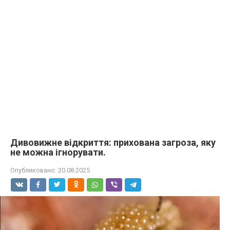
Дивовижне відкриття: прихована загроза, яку
не можна ігнорувати.
Опубликовано:
20.08.2025