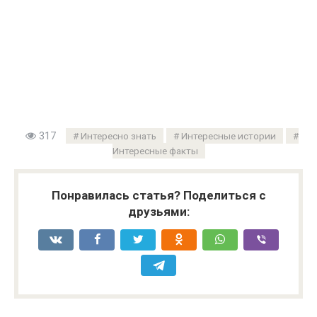
317
Интересно знать
Интересные истории
Интересные факты
Понравилась статья? Поделиться с
друзьями: